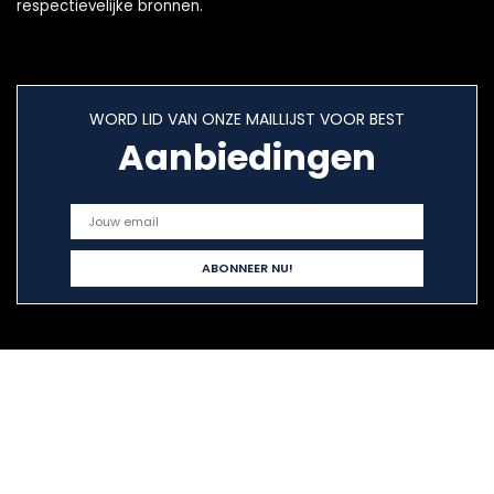
respectievelijke bronnen.
WORD LID VAN ONZE MAILLIJST VOOR BEST
Aanbiedingen
Snelle links
Home
Alles winkelen