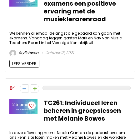
examens een positieve
ervaring met de
muzieklerarenraad
We kennen allemaal de angst die gepaard kan gaan met
examens. Vandaag leggen gasten Mark en Nav van Music
Teachers Board in het Verenigd Koninkrijk uit ...
Stylishweb
October 13, 2021
LEES VERDER
0
TC261: Individueel leren
beheren in groepslessen
met Melanie Bowes
In deze aflevering neemt Nicola Cantan de podcast over om
ons kennis te laten maken met Melanie Bowes en de wondere