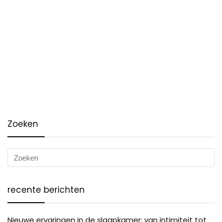
Zoeken
recente berichten
Nieuwe ervaringen in de slaapkamer: van intimiteit tot