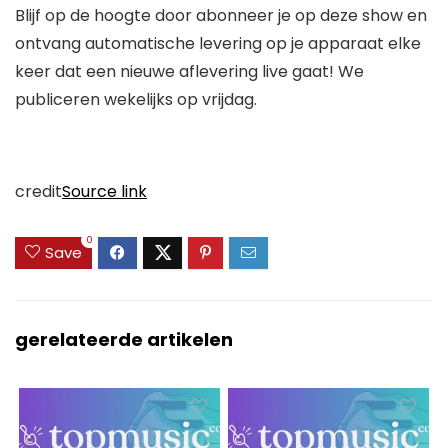
Blijf op de hoogte door
abonneer je op deze show en
ontvang automatische levering op je apparaat elke
keer dat een nieuwe aflevering live gaat! We
publiceren wekelijks op vrijdag.
credit
Source link
0
Save
gerelateerde artikelen