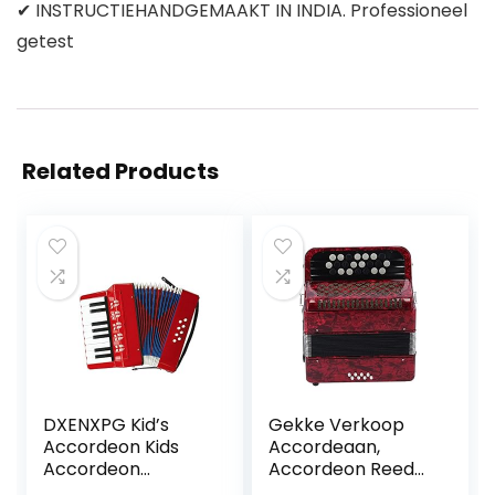
✔ INSTRUCTIEHANDGEMAAKT IN INDIA. Professioneel
getest
Related Products
DXENXPG Kid’s
Gekke Verkoop
Accordeon Kids
Accordeaan,
Accordeon
Accordeon Reed
muzikale
Instrument