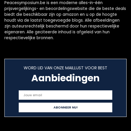
Peacesymposium.be is een moderne alles-in-één
prijsvergelijkings- en beoordelingswebsite die de beste deals
biedt die beschikbaar zijn op amazon en u op de hoogte
houdt via de laatst toegevoegde blogs. Alle afbeeldingen
zijn auteursrechtelijk beschermd door hun respectievelijke
eigenaren. Alle geciteerde inhoud is afgeleid van hun
respectievelijke bronnen.
WORD LID VAN ONZE MAILLIJST VOOR BEST
Aanbiedingen