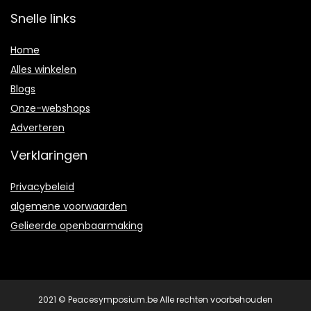
Snelle links
Home
Alles winkelen
Blogs
Onze-webshops
Adverteren
Verklaringen
Privacybeleid
algemene voorwaarden
Gelieerde openbaarmaking
2021 © Peacesymposium.be Alle rechten voorbehouden