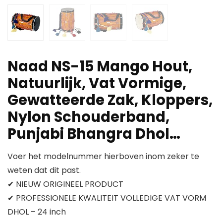
Naad NS-15 Mango Hout,
Natuurlijk, Vat Vormige,
Gewatteerde Zak, Kloppers,
Nylon Schouderband,
Punjabi Bhangra Dhol…
Voer het modelnummer hierboven inom zeker te
weten dat dit past.
✔ NIEUW ORIGINEEL PRODUCT
✔ PROFESSIONELE KWALITEIT VOLLEDIGE VAT VORM
DHOL – 24 inch