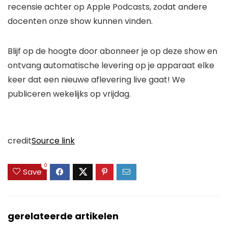
recensie achter op Apple Podcasts, zodat andere
docenten onze show kunnen vinden.
Blijf op de hoogte door
abonneer je op deze show en
ontvang automatische levering op je apparaat elke
keer dat een nieuwe aflevering live gaat! We
publiceren wekelijks op vrijdag.
credit
Source link
0
Save
gerelateerde artikelen