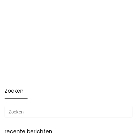
Zoeken
recente berichten