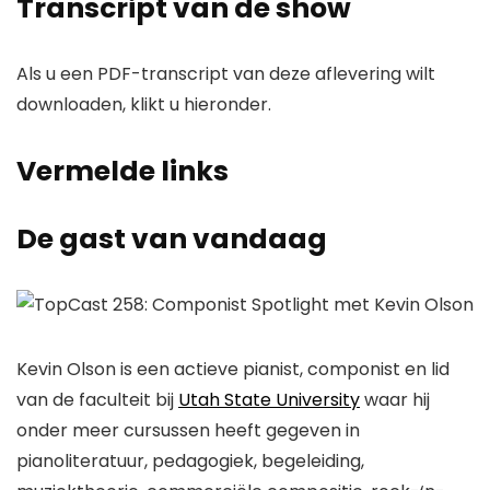
Transcript van de show
Als u een PDF-transcript van deze aflevering wilt
downloaden, klikt u hieronder.
Vermelde links
De gast van vandaag
Kevin Olson is een actieve pianist, componist en lid
van de faculteit bij
Utah State University
waar hij
onder meer cursussen heeft gegeven in
pianoliteratuur, pedagogiek, begeleiding,