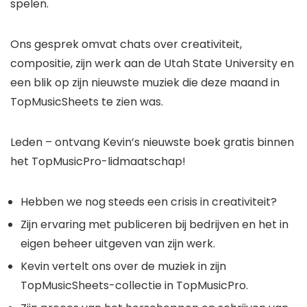
spelen.
Ons gesprek omvat chats over creativiteit,
compositie, zijn werk aan de Utah State University en
een blik op zijn nieuwste muziek die deze maand in
TopMusicSheets te zien was.
Leden – ontvang Kevin’s nieuwste boek gratis binnen
het TopMusicPro-lidmaatschap!
Hebben we nog steeds een crisis in creativiteit?
Zijn ervaring met publiceren bij bedrijven en het in
eigen beheer uitgeven van zijn werk.
Kevin vertelt ons over de muziek in zijn
TopMusicSheets-collectie in TopMusicPro.