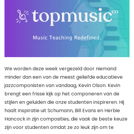
We worden deze week vergezeld door niemand
minder dan een van de meest geliefde educatieve
jazzcomponisten van vandaag, Kevin Olson. Kevin
brengt een frisse kijk op het componeren van de
stijlen en geluiden die onze studenten inspireren. Hij
haalt inspiratie uit Schumann, Bill Evans en Herbie
Hancock in zijn composities, die vaak de beste keuze
zijn voor studenten omdat ze zo leuk zijn om te