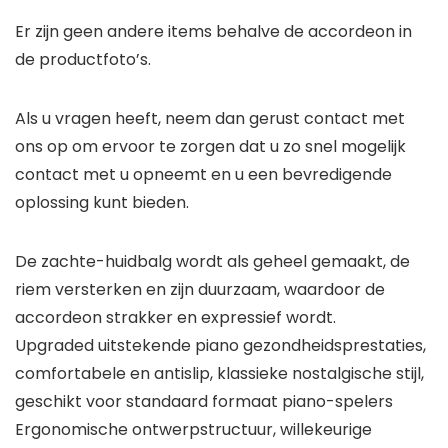
Er zijn geen andere items behalve de accordeon in
de productfoto’s.
Als u vragen heeft, neem dan gerust contact met
ons op om ervoor te zorgen dat u zo snel mogelijk
contact met u opneemt en u een bevredigende
oplossing kunt bieden.
De zachte-huidbalg wordt als geheel gemaakt, de
riem versterken en zijn duurzaam, waardoor de
accordeon strakker en expressief wordt.
Upgraded uitstekende piano gezondheidsprestaties,
comfortabele en antislip, klassieke nostalgische stijl,
geschikt voor standaard formaat piano-spelers
Ergonomische ontwerpstructuur, willekeurige