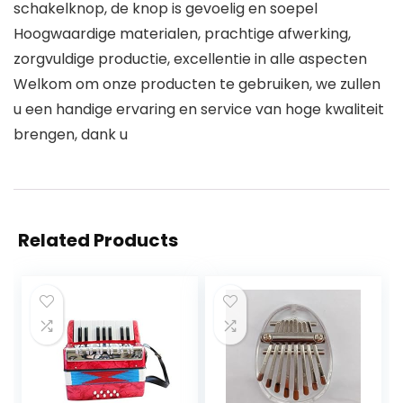
schakelknop, de knop is gevoelig en soepel
Hoogwaardige materialen, prachtige afwerking,
zorgvuldige productie, excellentie in alle aspecten
Welkom om onze producten te gebruiken, we zullen
u een handige ervaring en service van hoge kwaliteit
brengen, dank u
Related Products