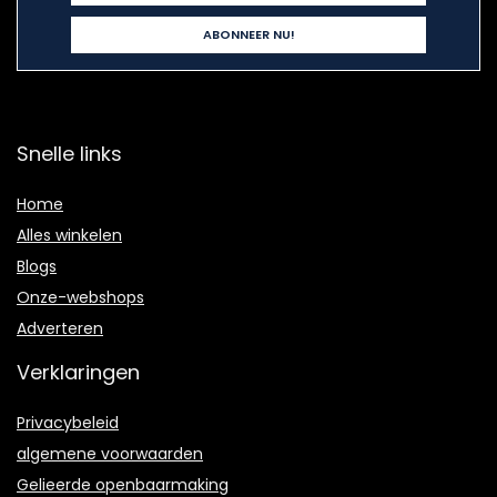
Snelle links
Home
Alles winkelen
Blogs
Onze-webshops
Adverteren
Verklaringen
Privacybeleid
algemene voorwaarden
Gelieerde openbaarmaking