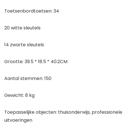
Toetsenbordtoetsen: 34
20 witte sleutels
14 zwarte sleutels
Grootte: 39.5 * 18.5 * 40.2CM
Aantal stemmen: 150
Gewicht: 8 kg
Toepasselijke objecten: thuisonderwijs, professionele
uitvoeringen