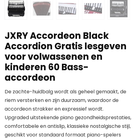
JXRY Accordeon Black
Accordion Gratis lesgeven
voor volwassenen en
kinderen 60 Bass-
accordeon
De zachte-huidbalg wordt als geheel gemaakt, de
riem versterken en zijn duurzaam, waardoor de
accordeon strakker en expressief wordt.
Upgraded uitstekende piano gezondheidsprestaties,
comfortabele en antislip, klassieke nostalgische stijl,
geschikt voor standaard formaat piano-spelers