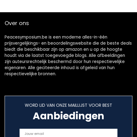
Over ons
Peacesymposium.be is een moderne alles-in-één
prijsvergelijkings- en beoordelingswebsite die de beste deals
biedt die beschikbaar zijn op amazon en u op de hoogte
houdt via de laatst toegevoegde blogs. Alle afbeeldingen
zijn auteursrechtelijk beschermd door hun respectievelijke
eigenaren. Alle geciteerde inhoud is afgeleid van hun
respectievelijke bronnen.
WORD LID VAN ONZE MAILLIJST VOOR BEST
Aanbiedingen