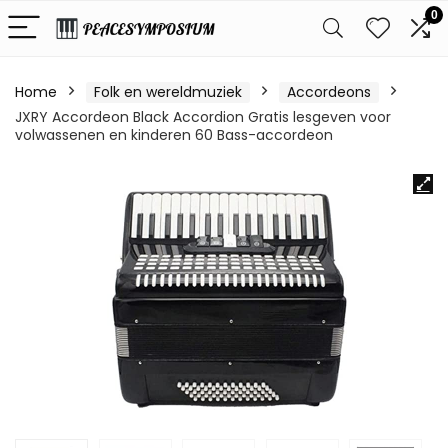
0
Home
Folk en wereldmuziek
Accordeons
JXRY Accordeon Black Accordion Gratis lesgeven voor
volwassenen en kinderen 60 Bass-accordeon