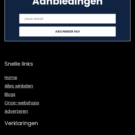
Aanbiedingen
Snelle links
Home
Alles winkelen
Blogs
Onze-webshops
Adverteren
Verklaringen