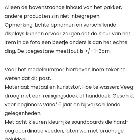
Alleen de bovenstaande inhoud van het pakket,
andere producten zijn niet inbegrepen.
Opmerking: Lichte opnamen en verschillende
displays kunnen ervoor zorgen dat de kleur van het
item in de foto een beetje anders is dan het echte
ding. De toegestane meetfout is +/- 1-3cm.
Voer het modelnummer hierboven inom zeker te
weten dat dit past.
Materiaal: metaal en kunststof. Hoe te wassen: Veeg
droog met een reinigingsdoek of handdoek. Geschikt
voor beginners vanaf 6 jaar en bij verschillende
gelegenheden.
Met acht kleuren kleurrijke soundboards die hand-
oog coördinatie voeden, laten we met prachtige
geluiden!