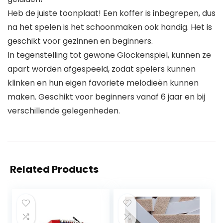
Heb de juiste toonplaat! Een koffer is inbegrepen, dus
na het spelen is het schoonmaken ook handig. Het is
geschikt voor gezinnen en beginners.
In tegenstelling tot gewone Glockenspiel, kunnen ze
apart worden afgespeeld, zodat spelers kunnen
klinken en hun eigen favoriete melodieën kunnen
maken. Geschikt voor beginners vanaf 6 jaar en bij
verschillende gelegenheden.
Related Products