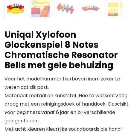
Uniqal Xylofoon
Glockenspiel 8 Notes
Chromatische Resonator
Bells met gele behuizing
Voer het modelnummer hierboven inom zeker te
weten dat dit past.
Materiaal: metaal en kunststof. Hoe te wassen: Veeg
droog met een reinigingsdoek of handdoek. Geschikt
voor beginners vanaf 6 jaar en bij verschillende
gelegenheden.
Met acht kleuren kleurrijke soundboards die hand-