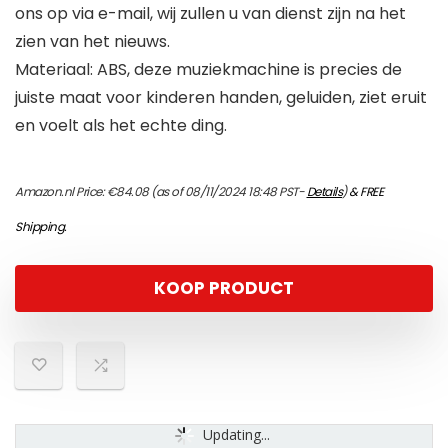
ons op via e-mail, wij zullen u van dienst zijn na het
zien van het nieuws.
Materiaal: ABS, deze muziekmachine is precies de
juiste maat voor kinderen handen, geluiden, ziet eruit
en voelt als het echte ding.
Amazon.nl Price:
€
84.08
(as of 08/11/2024 18:48 PST-
Details
)
&
FREE
Shipping
.
KOOP PRODUCT
Updating...