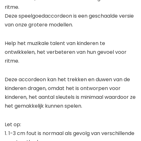
ritme.
Deze speelgoedaccordeon is een geschaalde versie
van onze grotere modellen.
Help het muzikale talent van kinderen te
ontwikkelen, het verbeteren van hun gevoel voor
ritme.
Deze accordeon kan het trekken en duwen van de
kinderen dragen, omdat het is ontworpen voor
kinderen, het aantal sleutels is minimaal waardoor ze
het gemakkelijk kunnen spelen.
Let op:
1. 1-3 cm fout is normaal als gevolg van verschillende