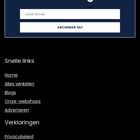
Snelle links
Home
Alles winkelen
Blogs
Onze-webshops
Adverteren
Verklaringen
Privacybeleid