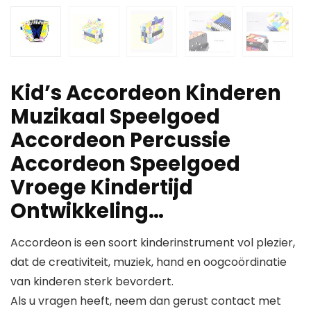
Kid’s Accordeon Kinderen
Muzikaal Speelgoed
Accordeon Percussie
Accordeon Speelgoed
Vroege Kindertijd
Ontwikkeling…
Accordeon is een soort kinderinstrument vol plezier,
dat de creativiteit, muziek, hand en oogcoördinatie
van kinderen sterk bevordert.
Als u vragen heeft, neem dan gerust contact met