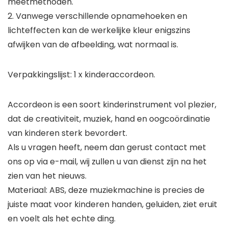
meetmethoden.
2. Vanwege verschillende opnamehoeken en
lichteffecten kan de werkelijke kleur enigszins
afwijken van de afbeelding, wat normaal is.
Verpakkingslijst: 1 x kinderaccordeon.
Accordeon is een soort kinderinstrument vol plezier,
dat de creativiteit, muziek, hand en oogcoördinatie
van kinderen sterk bevordert.
Als u vragen heeft, neem dan gerust contact met
ons op via e-mail, wij zullen u van dienst zijn na het
zien van het nieuws.
Materiaal: ABS, deze muziekmachine is precies de
juiste maat voor kinderen handen, geluiden, ziet eruit
en voelt als het echte ding.