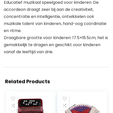
Educatief muzikaal speelgoed voor kinderen: De
accordeon draagt zeer bij aan de creativiteit,
concentratie en intelligentie, ontwikkelen ook
muzikale talent van kinderen, hand-oog coördinatie
en ritme.
Draagbare grootte voor kinderen: 17.5×16.5cm, het is
gemakkelijk te dragen en geschikt voor kinderen
vanaf de leeftijd van drie.
Related Products