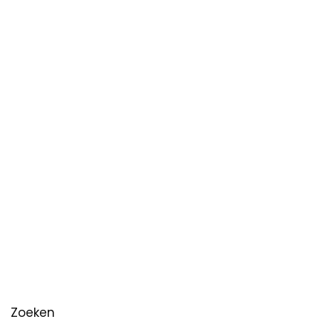
Zoeken