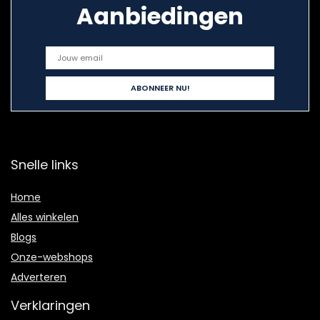
Aanbiedingen
Snelle links
Home
Alles winkelen
Blogs
Onze-webshops
Adverteren
Verklaringen