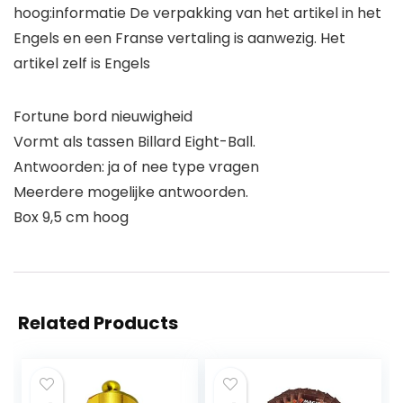
hoog:informatie De verpakking van het artikel in het
Engels en een Franse vertaling is aanwezig. Het
artikel zelf is Engels
Fortune bord nieuwigheid
Vormt als tassen Billard Eight-Ball.
Antwoorden: ja of nee type vragen
Meerdere mogelijke antwoorden.
Box 9,5 cm hoog
Related Products