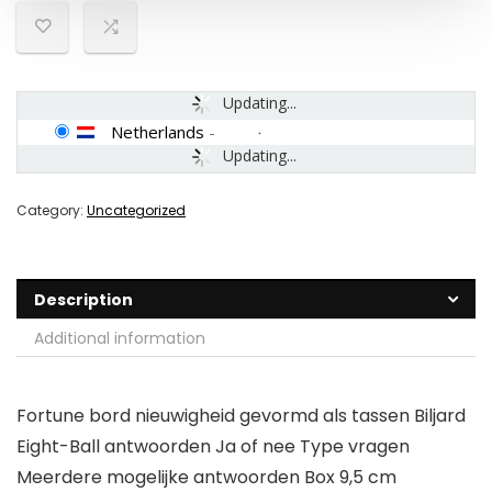
Updating...
Netherlands
-
Updating...
Category:
Uncategorized
Description
Additional information
Fortune bord nieuwigheid gevormd als tassen Biljard
Eight-Ball antwoorden Ja of nee Type vragen
Meerdere mogelijke antwoorden Box 9,5 cm