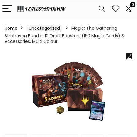
0
Home
Uncategorized
Magic: The Gathering
Strixhaven Bundle, 10 Draft Boosters (150 Magic Cards) &
Accessories, Multi Colour