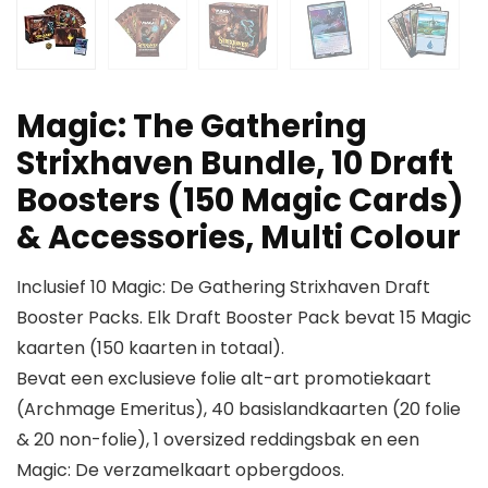
Magic: The Gathering
Strixhaven Bundle, 10 Draft
Boosters (150 Magic Cards)
& Accessories, Multi Colour
Inclusief 10 Magic: De Gathering Strixhaven Draft
Booster Packs. Elk Draft Booster Pack bevat 15 Magic
kaarten (150 kaarten in totaal).
Bevat een exclusieve folie alt-art promotiekaart
(Archmage Emeritus), 40 basislandkaarten (20 folie
& 20 non-folie), 1 oversized reddingsbak en een
Magic: De verzamelkaart opbergdoos.