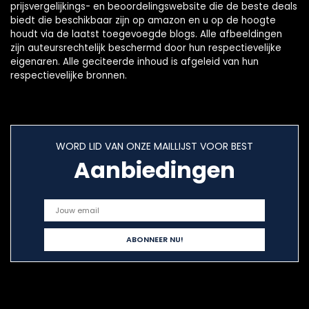
prijsvergelijkings- en beoordelingswebsite die de beste deals
biedt die beschikbaar zijn op amazon en u op de hoogte
houdt via de laatst toegevoegde blogs. Alle afbeeldingen
zijn auteursrechtelijk beschermd door hun respectievelijke
eigenaren. Alle geciteerde inhoud is afgeleid van hun
respectievelijke bronnen.
WORD LID VAN ONZE MAILLIJST VOOR BEST
Aanbiedingen