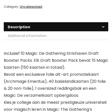
Category:
Uncategorized
Description
Additional information
Inclusief 10 Magic: De Gathering Strixhaven Draft
Booster Packs. Elk Draft Booster Pack bevat 15 Magic
kaarten (150 kaarten in totaal).
Bevat een exclusieve folie alt-art promotiekaart
(Archmage Emeritus), 40 basislandkaarten (20 folie
& 20 non-folie), 1 oversized reddingsbak en een
Magic: De verzamelkaart opbergdoos.
Kies je college aan de meest prestigieuze universiteit
voor magisch leren in Magic: The Gathering’s