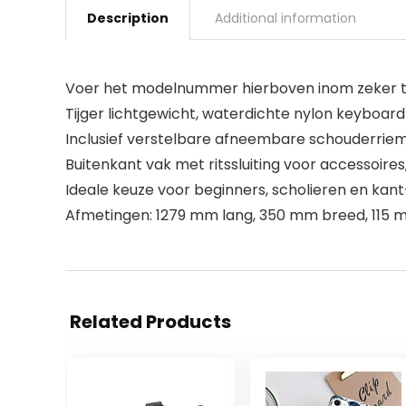
Description
Additional information
Voer het modelnummer hierboven inom zeker te
Tijger lichtgewicht, waterdichte nylon keyboard
Inclusief verstelbare afneembare schouderrie
Buitenkant vak met ritssluiting voor accessoir
Ideale keuze voor beginners, scholieren en kan
Afmetingen: 1279 mm lang, 350 mm breed, 115
Related Products