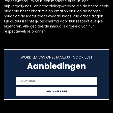
Peacesymposium.be is een moderne alles-in-één
prijsvergelijkings- en beoordelingswebsite die de beste deals
biedt die beschikbaar zijn op amazon en u op de hoogte
houdt via de laatst toegevoegde blogs. Alle afbeeldingen
zijn auteursrechtelijk beschermd door hun respectievelijke
eigenaren. Alle geciteerde inhoud is afgeleid van hun
respectievelijke bronnen.
WORD LID VAN ONZE MAILLIJST VOOR BEST
Aanbiedingen