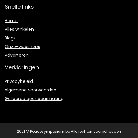
Snelle links
Home
Alles winkelen
Blogs
Onze-webshops
Adverteren
Verklaringen
Privacybeleid
algemene voorwaarden
Gelieerde openbaarmaking
2021 © Peacesymposium.be Alle rechten voorbehouden