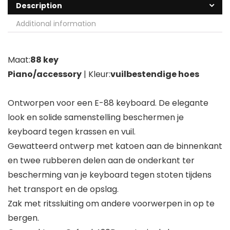
Description
Additional information
Maat:
88 key
Piano/accessory
| Kleur:
vuilbestendige hoes
Ontworpen voor een E-88 keyboard. De elegante
look en solide samenstelling beschermen je
keyboard tegen krassen en vuil.
Gewatteerd ontwerp met katoen aan de binnenkant
en twee rubberen delen aan de onderkant ter
bescherming van je keyboard tegen stoten tijdens
het transport en de opslag.
Zak met ritssluiting om andere voorwerpen in op te
bergen.