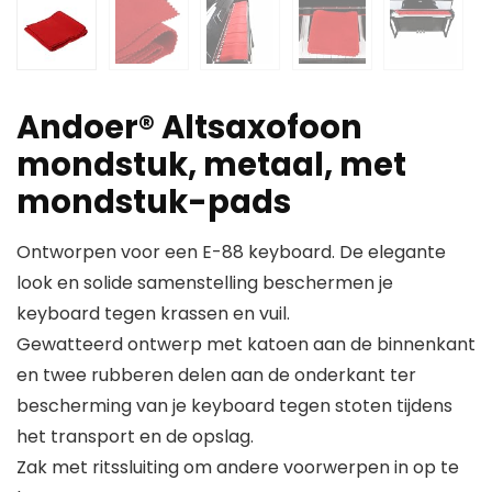
Andoer® Altsaxofoon
mondstuk, metaal, met
mondstuk-pads
Ontworpen voor een E-88 keyboard. De elegante
look en solide samenstelling beschermen je
keyboard tegen krassen en vuil.
Gewatteerd ontwerp met katoen aan de binnenkant
en twee rubberen delen aan de onderkant ter
bescherming van je keyboard tegen stoten tijdens
het transport en de opslag.
Zak met ritssluiting om andere voorwerpen in op te