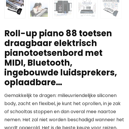
Roll-up piano 88 toetsen
draagbaar elektrisch
pianotoetsenbord met
MIDI, Bluetooth,
ingebouwde luidsprekers,
oplaadbare…
Gemakkelijk te dragen: milieuvriendelijke siliconen
body, zacht en flexibel, je kunt het oprollen, in je zak
of schooltas stoppen en dan overal mee naartoe
nemen. Het zal niet worden beschadigd wanneer het
wordt opgerold. Het is de beste keuze voor reizen,