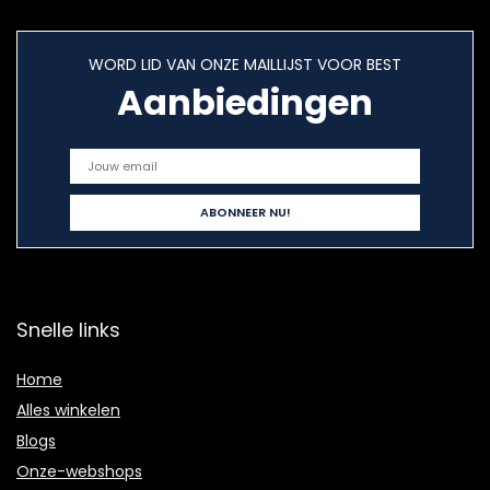
WORD LID VAN ONZE MAILLIJST VOOR BEST
Aanbiedingen
Snelle links
Home
Alles winkelen
Blogs
Onze-webshops