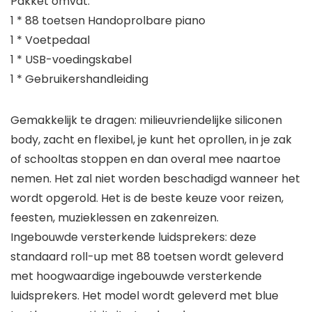
Pakket omvat:
1 * 88 toetsen Handoprolbare piano
1 * Voetpedaal
1 * USB-voedingskabel
1 * Gebruikershandleiding
Gemakkelijk te dragen: milieuvriendelijke siliconen
body, zacht en flexibel, je kunt het oprollen, in je zak
of schooltas stoppen en dan overal mee naartoe
nemen. Het zal niet worden beschadigd wanneer het
wordt opgerold. Het is de beste keuze voor reizen,
feesten, muzieklessen en zakenreizen.
Ingebouwde versterkende luidsprekers: deze
standaard roll-up met 88 toetsen wordt geleverd
met hoogwaardige ingebouwde versterkende
luidsprekers. Het model wordt geleverd met blue