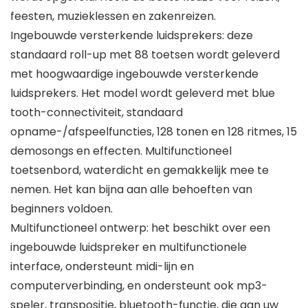
feesten, muzieklessen en zakenreizen.
Ingebouwde versterkende luidsprekers: deze
standaard roll-up met 88 toetsen wordt geleverd
met hoogwaardige ingebouwde versterkende
luidsprekers. Het model wordt geleverd met blue
tooth-connectiviteit, standaard
opname-/afspeelfuncties, 128 tonen en 128 ritmes, 15
demosongs en effecten. Multifunctioneel
toetsenbord, waterdicht en gemakkelijk mee te
nemen. Het kan bijna aan alle behoeften van
beginners voldoen.
Multifunctioneel ontwerp: het beschikt over een
ingebouwde luidspreker en multifunctionele
interface, ondersteunt midi-lijn en
computerverbinding, en ondersteunt ook mp3-
speler, transpositie, bluetooth-functie, die aan uw