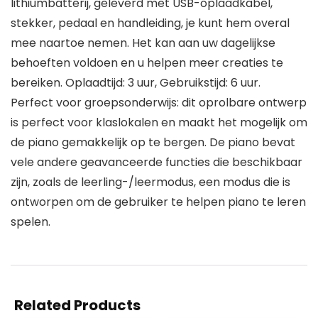
lithiumbatterij, geleverd met USB-oplaadkabel,
stekker, pedaal en handleiding, je kunt hem overal
mee naartoe nemen. Het kan aan uw dagelijkse
behoeften voldoen en u helpen meer creaties te
bereiken. Oplaadtijd: 3 uur, Gebruikstijd: 6 uur.
Perfect voor groepsonderwijs: dit oprolbare ontwerp
is perfect voor klaslokalen en maakt het mogelijk om
de piano gemakkelijk op te bergen. De piano bevat
vele andere geavanceerde functies die beschikbaar
zijn, zoals de leerling-/leermodus, een modus die is
ontworpen om de gebruiker te helpen piano te leren
spelen.
Related Products