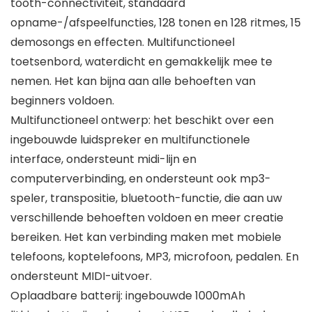
tooth-connectiviteit, standaard
opname-/afspeelfuncties, 128 tonen en 128 ritmes, 15
demosongs en effecten. Multifunctioneel
toetsenbord, waterdicht en gemakkelijk mee te
nemen. Het kan bijna aan alle behoeften van
beginners voldoen.
Multifunctioneel ontwerp: het beschikt over een
ingebouwde luidspreker en multifunctionele
interface, ondersteunt midi-lijn en
computerverbinding, en ondersteunt ook mp3-
speler, transpositie, bluetooth-functie, die aan uw
verschillende behoeften voldoen en meer creatie
bereiken. Het kan verbinding maken met mobiele
telefoons, koptelefoons, MP3, microfoon, pedalen. En
ondersteunt MIDI-uitvoer.
Oplaadbare batterij: ingebouwde 1000mAh