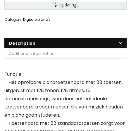
Updating...
Category:
Digitale piano's
Description
Additional information
Functie
– Het oprolbare pianotoetsenbord met 88 toetsen,
uitgerust met 128 tonen, 128 ritmes, 15
demonstratiesongs, waardoor het het ideale
toetsenbord is voor mensen die van muziek houden
en piano gaan studeren.
– Toetsenbord met 88 standaardtoetsen zorgt voor