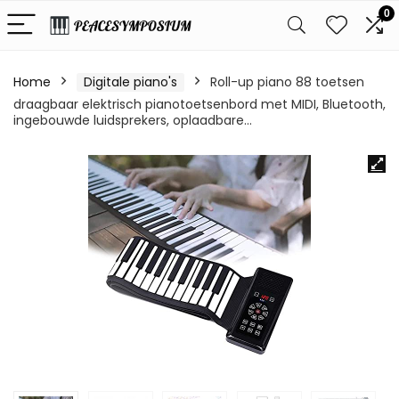
0
Home
Digitale piano's
Roll-up piano 88 toetsen
draagbaar elektrisch pianotoetsenbord met MIDI, Bluetooth,
ingebouwde luidsprekers, oplaadbare…