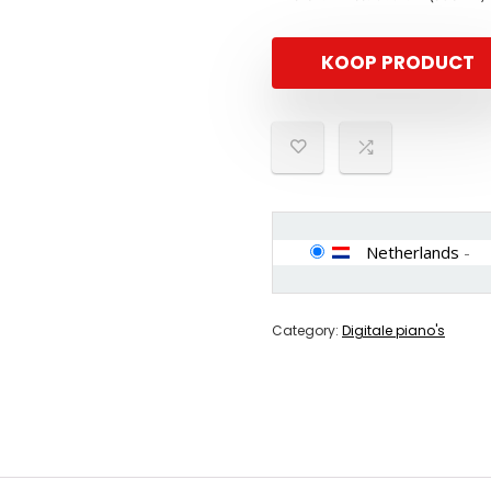
KOOP PRODUCT
Netherlands
-
Category:
Digitale piano's