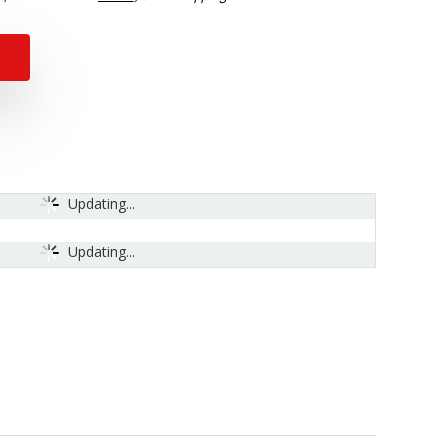
Updating...
Updating...