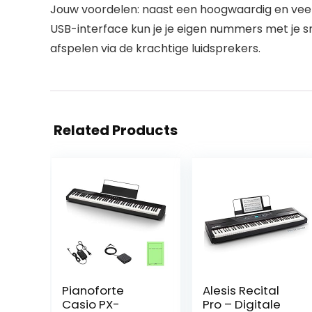
Jouw voordelen: naast een hoogwaardig en veelzi
USB-interface kun je je eigen nummers met je s
afspelen via de krachtige luidsprekers.
Related Products
Pianoforte
Alesis Recital
Casio PX-
Pro – Digitale