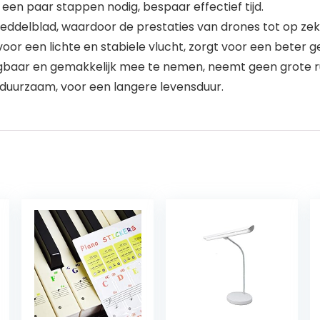
 een paar stappen nodig, bespaar effectief tijd.
eddelblad, waardoor de prestaties van drones tot op ze
 voor een lichte en stabiele vlucht, zorgt voor een beter 
gbaar en gemakkelijk mee te nemen, neemt geen grote ru
duurzaam, voor een langere levensduur.