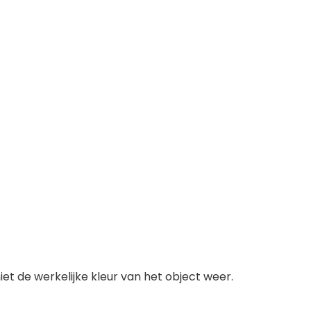
et de werkelijke kleur van het object weer.