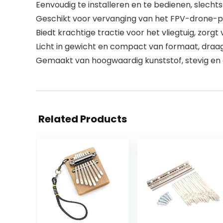
Eenvoudig te installeren en te bedienen, slechts
Geschikt voor vervanging van het FPV-drone-p
Biedt krachtige tractie voor het vliegtuig, zorgt
Licht in gewicht en compact van formaat, draa
Gemaakt van hoogwaardig kunststof, stevig en 
Related Products