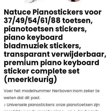
Natuce Pianostickers voor
37/49/54/61/88 toetsen,
pianotoetsen stickers,
piano keyboard
bladmuziek stickers,
transparant verwijderbaar,
premium piano keyboard
sticker complete set
(meerkleurig)
Voer het modelnummer hierboven inom zeker te
weten dat dit past.
♪ Universele pianostickers: onze pianotoetsen zijn