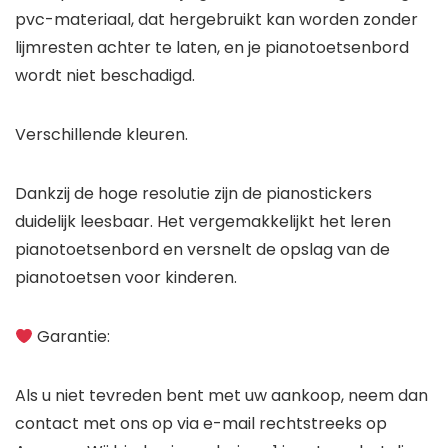
pvc-materiaal, dat hergebruikt kan worden zonder
lijmresten achter te laten, en je pianotoetsenbord
wordt niet beschadigd.
Verschillende kleuren.
Dankzij de hoge resolutie zijn de pianostickers
duidelijk leesbaar. Het vergemakkelijkt het leren
pianotoetsenbord en versnelt de opslag van de
pianotoetsen voor kinderen.
Garantie:
Als u niet tevreden bent met uw aankoop, neem dan
contact met ons op via e-mail rechtstreeks op