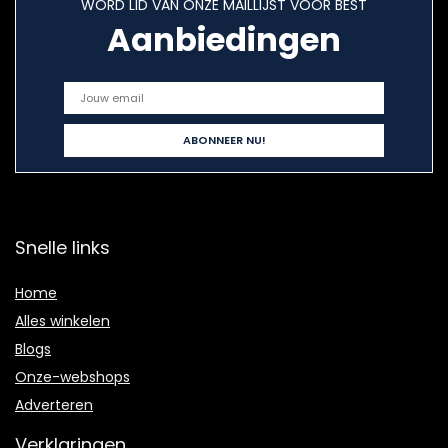
WORD LID VAN ONZE MAILLIJST VOOR BEST
Aanbiedingen
Snelle links
Home
Alles winkelen
Blogs
Onze-webshops
Adverteren
Verklaringen