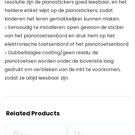
resolutie zijn de pianostickers goed leesbaar, en het
heldere etiket wijst op de pianostickers, zodat
kinderen het leren gemakkelijker kunnen maken.
♪ Eenvoudig te installeren: open gewoon de sticker
van het pianotoetsenbord en druk hem op het
elektronische toetsenbord of het pianotoetsenbord.
♪ Dubbellaagse coating/geen residu: de
pianotoetsen worden onder de bovenste laag
gedrukt om verbleken van de inkt te voorkomen,
zodat ze altijd leesbaar zijn.
Related Products