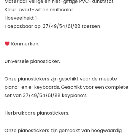
Materiaal: veilige en niet-giftige PVC-kunststof.
Kleur: zwart-wit en multicolor
Hoeveelheid: 1
Toepasbaar op: 37/49/54/61/88 toetsen
Kenmerken:
Universele pianosticker.
Onze pianostickers zijn geschikt voor de meeste
piano- en e-keyboards. Geschikt voor een complete
set van 37/49/54/61/88 keypiano’s.
Herbruikbare pianostickers.
Onze pianostickers zijn gemaakt van hoogwaardig