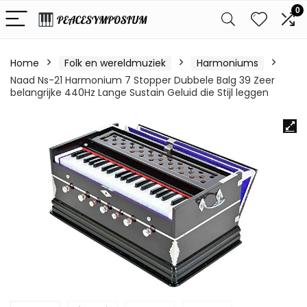
0
Home
Folk en wereldmuziek
Harmoniums
Naad Ns-21 Harmonium 7 Stopper Dubbele Balg 39 Zeer
belangrijke 440Hz Lange Sustain Geluid die Stijl leggen