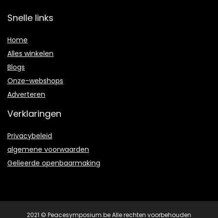
Snelle links
Home
Alles winkelen
Blogs
Onze-webshops
Adverteren
Verklaringen
Privacybeleid
algemene voorwaarden
Gelieerde openbaarmaking
2021 © Peacesymposium.be Alle rechten voorbehouden