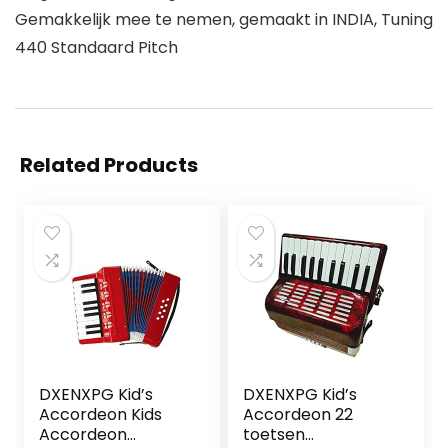
Gemakkelijk mee te nemen, gemaakt in INDIA, Tuning
440 Standaard Pitch
Related Products
DXENXPG Kid’s
DXENXPG Kid’s
Accordeon Kids
Accordeon 22
Accordeon
toetsen