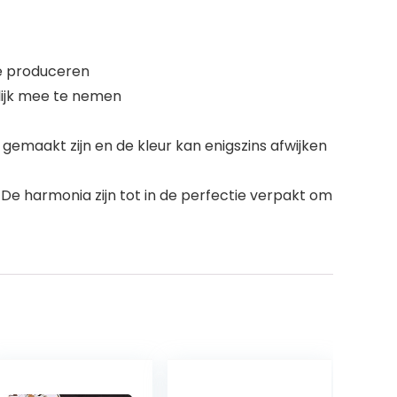
te produceren
lijk mee te nemen
gemaakt zijn en de kleur kan enigszins afwijken
e harmonia zijn tot in de perfectie verpakt om