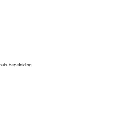
uis, begeleiding