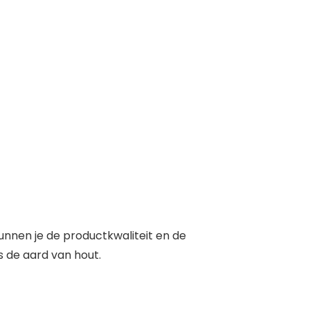
kunnen je de productkwaliteit en de
is de aard van hout.