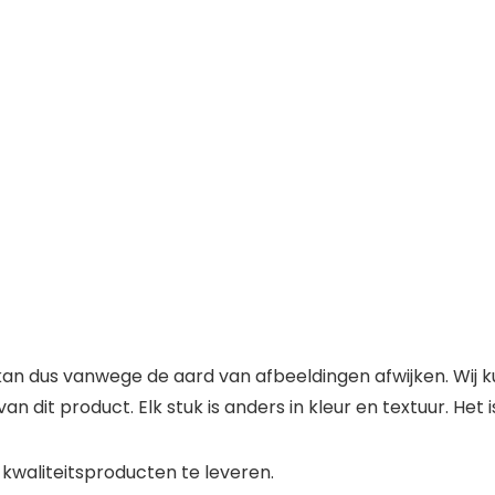
r kan dus vanwege de aard van afbeeldingen afwijken. Wij 
n dit product. Elk stuk is anders in kleur en textuur. Het 
kwaliteitsproducten te leveren.