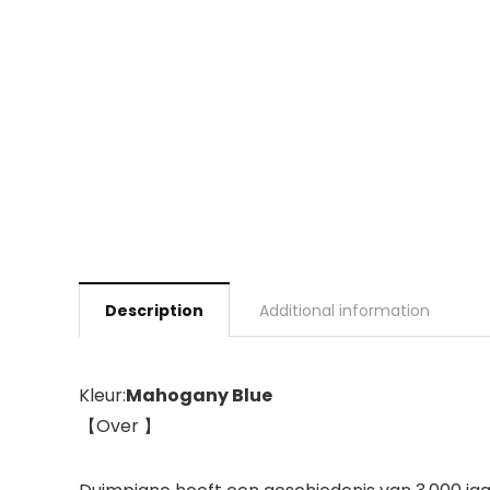
Description
Additional information
Kleur:
Mahogany Blue
【Over 】