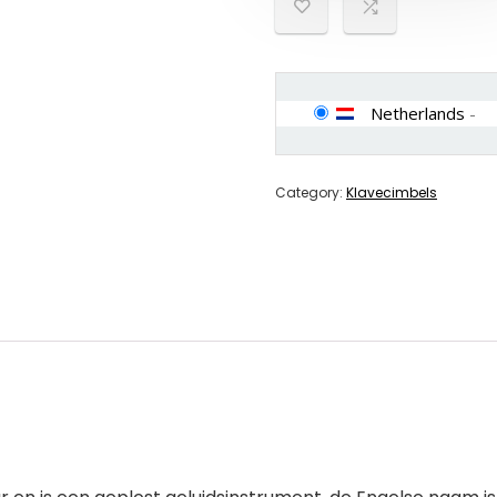
Netherlands
-
Category:
Klavecimbels