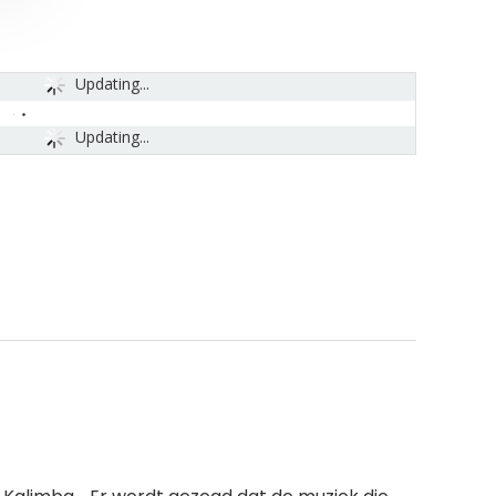
Updating...
Updating...