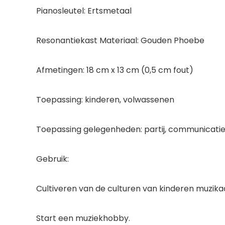
Pianosleutel: Ertsmetaal
Resonantiekast Materiaal: Gouden Phoebe
Afmetingen: 18 cm x 13 cm (0,5 cm fout)
Toepassing: kinderen, volwassenen
Toepassing gelegenheden: partij, communicatie,
Gebruik:
Cultiveren van de culturen van kinderen muzikaa
Start een muziekhobby.