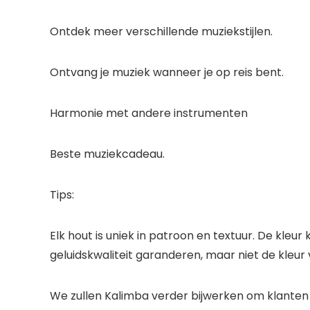
Ontdek meer verschillende muziekstijlen.
Ontvang je muziek wanneer je op reis bent.
Harmonie met andere instrumenten
Beste muziekcadeau.
Tips:
Elk hout is uniek in patroon en textuur. De kleu
geluidskwaliteit garanderen, maar niet de kleur va
We zullen Kalimba verder bijwerken om klanten 