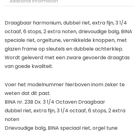
Additional information
Draagbaar harmonium, dubbel riet, extra fijn, 3 1/4
octaaf, 6 stops, 2 extra noten, drievoudige balg, BINA
speciale riet, orgeltune, vernikkelde knoppen, met
glazen frame op sleutels en dubbele achterklep.
Wordt geleverd met een zware gevoerde draagtas
van goede kwaliteit.
Voer het modelnummer hierboven inom zeker te
weten dat dit past.
BINA nr. 23B Dx. 3 1/4 Octaven Draagbaar
dubbel riet, extra fijn, 3 1/4 octaaf, 6 stops, 2 extra
noten
Drievoudige balg, BINA speciaal riet, orgel tune