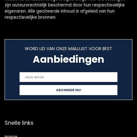
zijn auteursrechtelijk beschermd door hun respectievelijke
eigenaren. Alle geciteerde inhoud is afgeleid van hun
respectievelijke bronnen.
WORD LID VAN ONZE MAILLIJST VOOR BEST
Aanbiedingen
Snelle links
Home