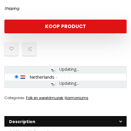
Shipping
.
KOOP PRODUCT
Updating...
Netherlands
-
Updating...
Categories:
Folk en wereldmuziek
,
Harmoniums
Description