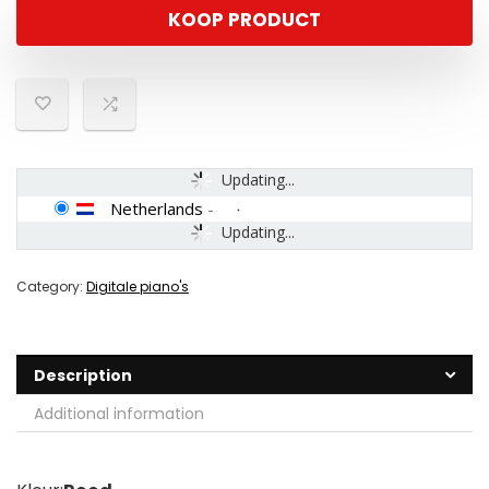
KOOP PRODUCT
Updating...
Netherlands
-
Updating...
Category:
Digitale piano's
Description
Additional information