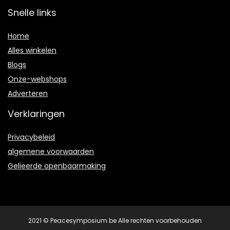
Snelle links
Home
Alles winkelen
Blogs
Onze-webshops
Adverteren
Verklaringen
Privacybeleid
algemene voorwaarden
Gelieerde openbaarmaking
2021 © Peacesymposium.be Alle rechten voorbehouden