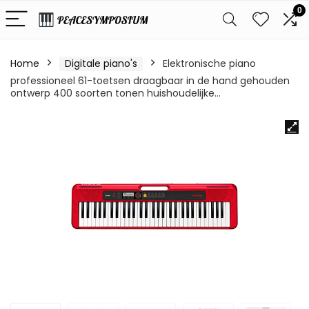
0
Home
Digitale piano's
Elektronische piano
professioneel 61-toetsen draagbaar in de hand gehouden
ontwerp 400 soorten tonen huishoudelijke…