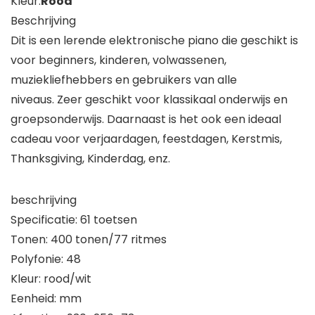
Kleur:
Rood
Beschrijving
Dit is een lerende elektronische piano die geschikt is
voor beginners, kinderen, volwassenen,
muziekliefhebbers en gebruikers van alle
niveaus. Zeer geschikt voor klassikaal onderwijs en
groepsonderwijs. Daarnaast is het ook een ideaal
cadeau voor verjaardagen, feestdagen, Kerstmis,
Thanksgiving, Kinderdag, enz.
beschrijving
Specificatie: 61 toetsen
Tonen: 400 tonen/77 ritmes
Polyfonie: 48
Kleur: rood/wit
Eenheid: mm