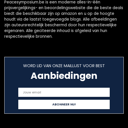
Peacesymposium.be is een moderne alles-in-één
prijsvergelijkings- en beoordelingswebsite die de beste deals
biedt die beschikbaar zijn op amazon en u op de hoogte
houdt via de laatst toegevoegde blogs. Alle afbeeldingen
zijn auteursrechtelijk beschermd door hun respectievelijke
eigenaren. Alle geciteerde inhoud is afgeleid van hun
respectievelijke bronnen.
WORD LID VAN ONZE MAILLIJST VOOR BEST
Aanbiedingen