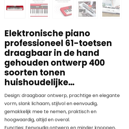
Elektronische piano
professioneel 61-toetsen
draagbaar in de hand
gehouden ontwerp 400
soorten tonen
huishoudelijke…
Design: draagbaar ontwerp, prachtige en elegante
vorm, slank lichaam, stijlvol en eenvoudig,
gemakkelijk mee te nemen, praktisch en
hoogwaardig, altijd en overal.
Functies: Eenvoudig ontwerp en minder knoppen,