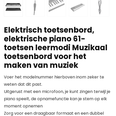
Elektrisch toetsenbord,
elektrische piano 61-
toetsen leermodi Muzikaal
toetsenbord voor het
maken van muziek
Voer het modelnummer hierboven inom zeker te
weten dat dit past.
Uitgerust met een microfoon, je kunt zingen terwijl je
piano speelt, de opnamefunctie kan je stem op elk
moment opnemen
Zorg voor een draagbaar formaat en een dubbel