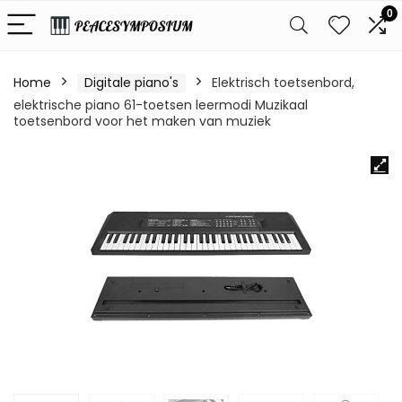
0
Home
Digitale piano's
Elektrisch toetsenbord,
elektrische piano 61-toetsen leermodi Muzikaal
toetsenbord voor het maken van muziek