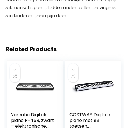
vakmanschap en gladde randen zullen de vingers
van kinderen geen pijn doen
Related Products
Yamaha Digitale
COSTWAY Digitale
piano P-45B, zwart
piano met 88
– elektronische
toetsen,