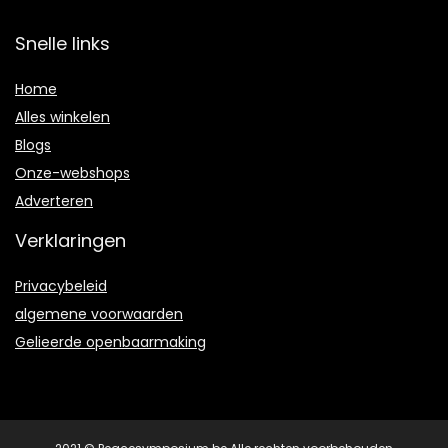
Snelle links
Home
Alles winkelen
Blogs
Onze-webshops
Adverteren
Verklaringen
Privacybeleid
algemene voorwaarden
Gelieerde openbaarmaking