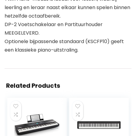
leerling en leraar naast elkaar kunnen spelen binnen
hetzelfde octaafbereik.
DP-2 Voetschakelaar en Partituurhouder
MEEGELEVERD.
Optionele bijpassende standaard (KSCFP10) geeft
een klassieke piano-uitstraling.
Related Products