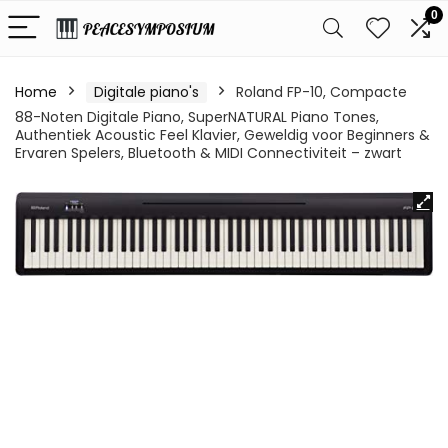
0
Home
Digitale piano's
Roland FP-10, Compacte
88-Noten Digitale Piano, SuperNATURAL Piano Tones,
Authentiek Acoustic Feel Klavier, Geweldig voor Beginners &
Ervaren Spelers, Bluetooth & MIDI Connectiviteit – zwart