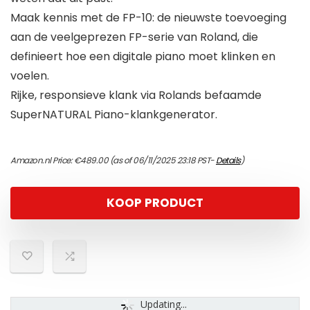
Maak kennis met de FP-10: de nieuwste toevoeging
aan de veelgeprezen FP-serie van Roland, die
definieert hoe een digitale piano moet klinken en
voelen.
Rijke, responsieve klank via Rolands befaamde
SuperNATURAL Piano-klankgenerator.
Amazon.nl Price:
€
489.00
(as of 06/11/2025 23:18 PST-
Details
)
KOOP PRODUCT
Updating...