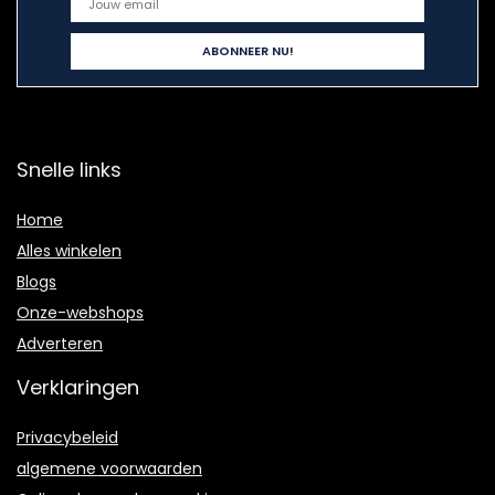
Snelle links
Home
Alles winkelen
Blogs
Onze-webshops
Adverteren
Verklaringen
Privacybeleid
algemene voorwaarden