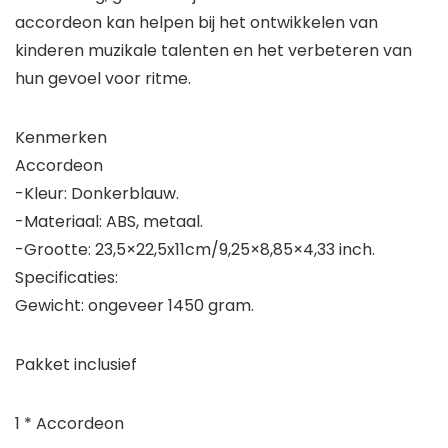
accordeon kan helpen bij het ontwikkelen van
kinderen muzikale talenten en het verbeteren van
hun gevoel voor ritme.
Kenmerken
Accordeon
-Kleur: Donkerblauw.
-Materiaal: ABS, metaal.
-Grootte: 23,5×22,5x11cm/9,25×8,85×4,33 inch.
Specificaties:
Gewicht: ongeveer 1450 gram.
Pakket inclusief
1 * Accordeon