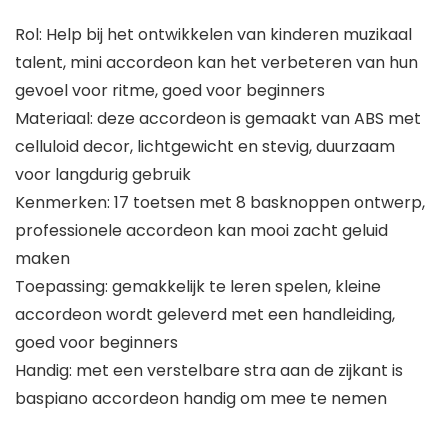
Rol: Help bij het ontwikkelen van kinderen muzikaal
talent, mini accordeon kan het verbeteren van hun
gevoel voor ritme, goed voor beginners
Materiaal: deze accordeon is gemaakt van ABS met
celluloid decor, lichtgewicht en stevig, duurzaam
voor langdurig gebruik
Kenmerken: 17 toetsen met 8 basknoppen ontwerp,
professionele accordeon kan mooi zacht geluid
maken
Toepassing: gemakkelijk te leren spelen, kleine
accordeon wordt geleverd met een handleiding,
goed voor beginners
Handig: met een verstelbare stra aan de zijkant is
baspiano accordeon handig om mee te nemen