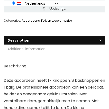
Netherlands
-
Updating...
Categories:
Accordeons
,
Folk en wereldmuziek
Description
Additional information
Beschrijving
Deze accordeon heeft 17 knoppen, 8 basknoppen en
1 balg. De professionele accordeon kan een delicaat,
helder en aangenaam geluid uitstralen. Met
verstelbare riem, gemakkelijk mee te nemen. Met
handleiding, gemakkelijk te leren.De kleine