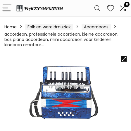
0
Home
Folk en wereldmuziek
Accordeons
accordeon, professionele accordeon, kleine accordeon,
bas piano accordeon, mini accordeon voor kinderen
kinderen amateur…