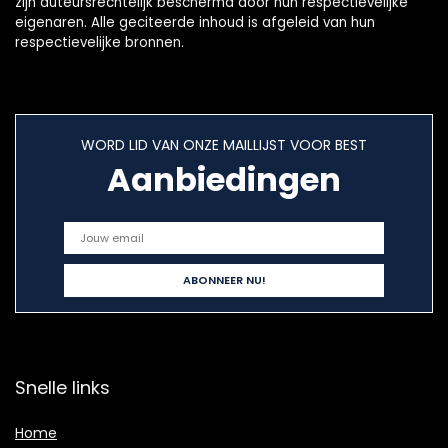
zijn auteursrechtelijk beschermd door hun respectievelijke
eigenaren. Alle geciteerde inhoud is afgeleid van hun
respectievelijke bronnen.
WORD LID VAN ONZE MAILLIJST VOOR BEST
Aanbiedingen
Snelle links
Home