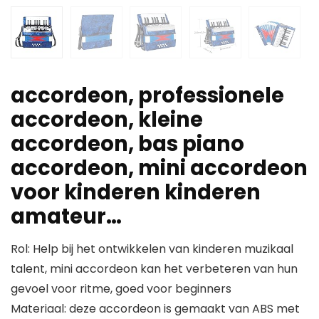
accordeon, professionele
accordeon, kleine
accordeon, bas piano
accordeon, mini accordeon
voor kinderen kinderen
amateur…
Rol: Help bij het ontwikkelen van kinderen muzikaal
talent, mini accordeon kan het verbeteren van hun
gevoel voor ritme, goed voor beginners
Materiaal: deze accordeon is gemaakt van ABS met