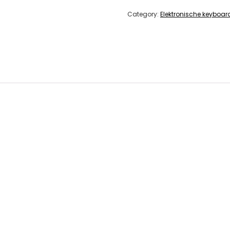
Category:
Elektronische keyboar