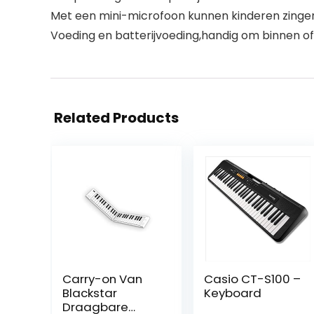
Met een mini-microfoon kunnen kinderen zingen 
Voeding en batterijvoeding,handig om binnen of 
Related Products
Carry-on Van
Casio CT-S100 –
Blackstar
Keyboard
Draagbare