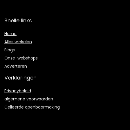
Snelle links
Home
Alles winkelen
Blogs
Onze-webshops
Adverteren
Verklaringen
Privacybeleid
algemene voorwaarden
Gelieerde openbaarmaking