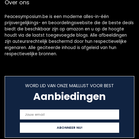
Over ons
Peacesymposium.be is een moderne alles-in-één
prijsvergelijkings- en beoordelingswebsite die de beste deals
biedt die beschikbaar zijn op amazon en u op de hoogte
houdt via de laatst toegevoegde blogs. Alle afbeeldingen
zijn auteursrechtelijk beschermd door hun respectievelijke
eigenaren. Alle geciteerde inhoud is afgeleid van hun
respectievelijke bronnen.
WORD LID VAN ONZE MAILLIJST VOOR BEST
Aanbiedingen