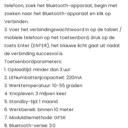
telefoon, zoek het Bluetooth-apparaat, begin met
zoeken naar het Bluetooth-apparaat en klik op
Verbinden.
3. Voer het verbindingswachtwoord in op de tablet /
mobiele telefoon op het toetsenbord, druk op de
toets Enter (ENTER), het blauwe licht gaat uit nadat
de verbinding succesvol is.
Toetsenbordparameters:
1. Oplaadtijd: minder dan 3 uur
2. Lithiumbatterijcapaciteit: 220mA
3. Werktemperatuur: 10-55 graden
4. Knopleven: 3 miljoen keer
5. Standby-tijd: 1 maand
6. Werkbereik: binnen 10 meter
7. Modulatiemethode: GFSK
8. Bluetooth-versie: 3.0