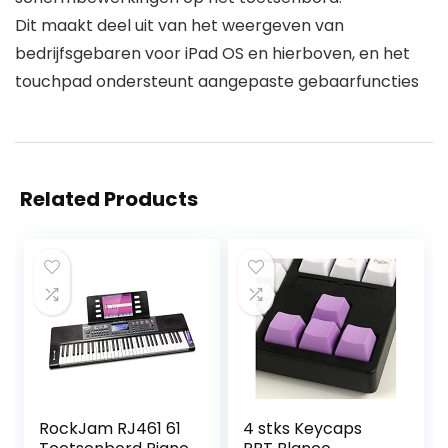
Dit maakt deel uit van het weergeven van
bedrijfsgebaren voor iPad OS en hierboven, en het
touchpad ondersteunt aangepaste gebaarfuncties
Related Products
RockJam RJ461 61
4 stks Keycaps