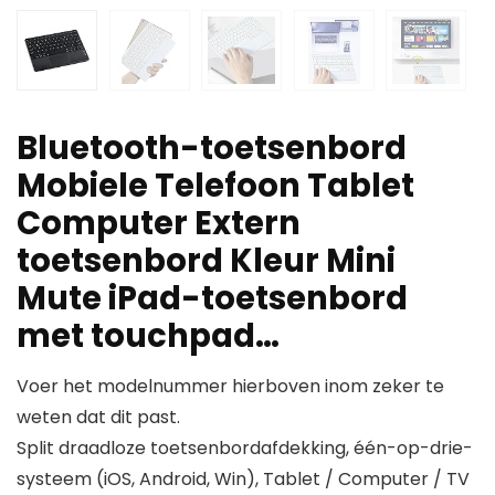
Bluetooth-toetsenbord
Mobiele Telefoon Tablet
Computer Extern
toetsenbord Kleur Mini
Mute iPad-toetsenbord
met touchpad…
Voer het modelnummer hierboven inom zeker te
weten dat dit past.
Split draadloze toetsenbordafdekking, één-op-drie-
systeem (iOS, Android, Win), Tablet / Computer / TV