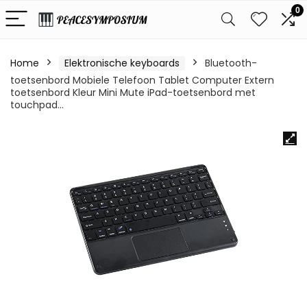
0
Home
Elektronische keyboards
Bluetooth-
toetsenbord Mobiele Telefoon Tablet Computer Extern
toetsenbord Kleur Mini Mute iPad-toetsenbord met
touchpad…