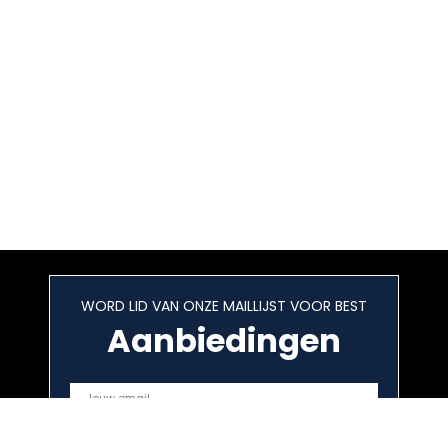
WORD LID VAN ONZE MAILLIJST VOOR BEST
Aanbiedingen