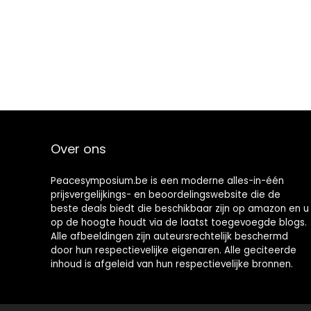
Over ons
Peacesymposium.be is een moderne alles-in-één
prijsvergelijkings- en beoordelingswebsite die de
beste deals biedt die beschikbaar zijn op amazon en u
op de hoogte houdt via de laatst toegevoegde blogs.
Alle afbeeldingen zijn auteursrechtelijk beschermd
door hun respectievelijke eigenaren. Alle geciteerde
inhoud is afgeleid van hun respectievelijke bronnen.