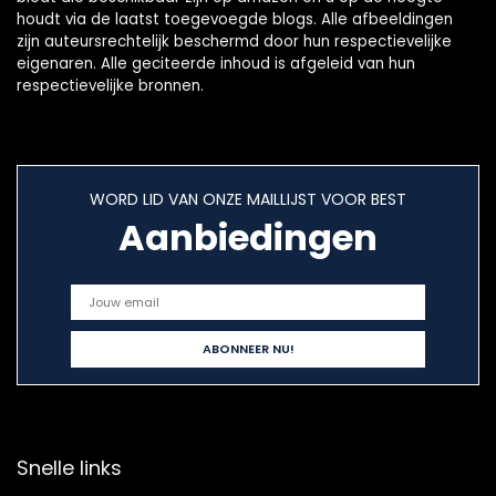
houdt via de laatst toegevoegde blogs. Alle afbeeldingen
zijn auteursrechtelijk beschermd door hun respectievelijke
eigenaren. Alle geciteerde inhoud is afgeleid van hun
respectievelijke bronnen.
WORD LID VAN ONZE MAILLIJST VOOR BEST
Aanbiedingen
Snelle links