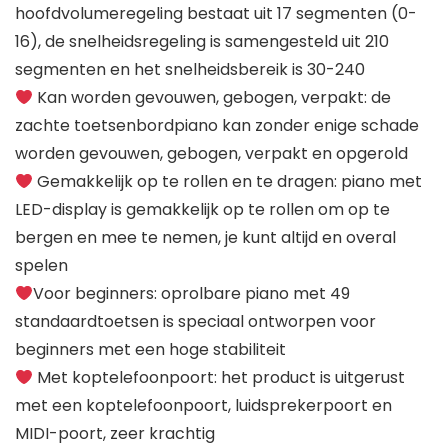
hoofdvolumeregeling bestaat uit 17 segmenten (0-
16), de snelheidsregeling is samengesteld uit 210
segmenten en het snelheidsbereik is 30-240
Kan worden gevouwen, gebogen, verpakt: de
zachte toetsenbordpiano kan zonder enige schade
worden gevouwen, gebogen, verpakt en opgerold
Gemakkelijk op te rollen en te dragen: piano met
LED-display is gemakkelijk op te rollen om op te
bergen en mee te nemen, je kunt altijd en overal
spelen
Voor beginners: oprolbare piano met 49
standaardtoetsen is speciaal ontworpen voor
beginners met een hoge stabiliteit
Met koptelefoonpoort: het product is uitgerust
met een koptelefoonpoort, luidsprekerpoort en
MIDI-poort, zeer krachtig