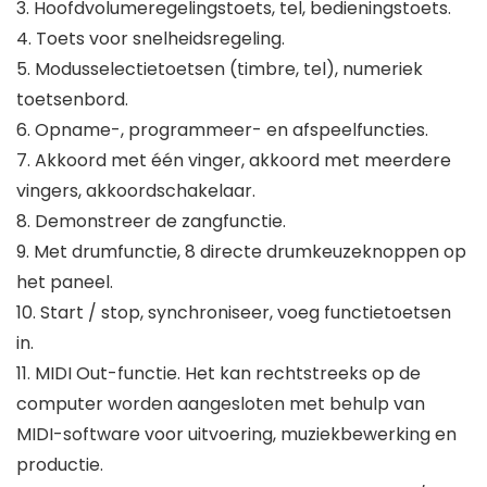
3. Hoofdvolumeregelingstoets, tel, bedieningstoets.
4. Toets voor snelheidsregeling.
5. Modusselectietoetsen (timbre, tel), numeriek
toetsenbord.
6. Opname-, programmeer- en afspeelfuncties.
7. Akkoord met één vinger, akkoord met meerdere
vingers, akkoordschakelaar.
8. Demonstreer de zangfunctie.
9. Met drumfunctie, 8 directe drumkeuzeknoppen op
het paneel.
10. Start / stop, synchroniseer, voeg functietoetsen
in.
11. MIDI Out-functie. Het kan rechtstreeks op de
computer worden aangesloten met behulp van
MIDI-software voor uitvoering, muziekbewerking en
productie.