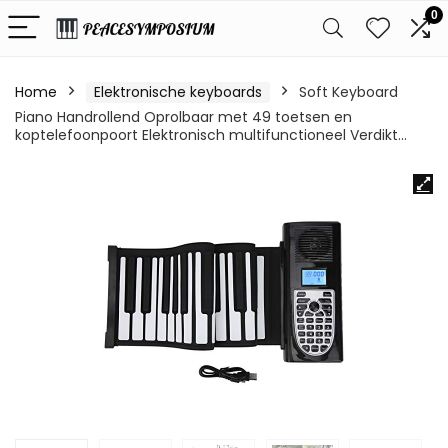
0
Home
Elektronische keyboards
Soft Keyboard
Piano Handrollend Oprolbaar met 49 toetsen en
koptelefoonpoort Elektronisch multifunctioneel Verdikt…