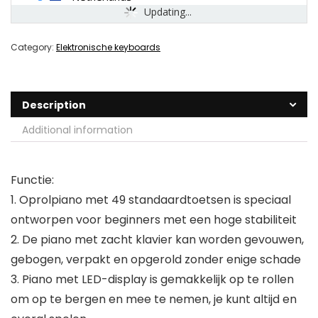
Updating...
Category:
Elektronische keyboards
Description
Additional information
Functie:
1. Oprolpiano met 49 standaardtoetsen is speciaal
ontworpen voor beginners met een hoge stabiliteit
2. De piano met zacht klavier kan worden gevouwen,
gebogen, verpakt en opgerold zonder enige schade
3. Piano met LED-display is gemakkelijk op te rollen
om op te bergen en mee te nemen, je kunt altijd en