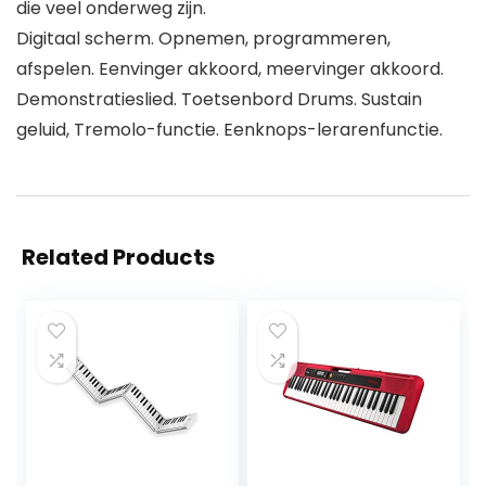
die veel onderweg zijn.
Digitaal scherm. Opnemen, programmeren,
afspelen. Eenvinger akkoord, meervinger akkoord.
Demonstratieslied. Toetsenbord Drums. Sustain
geluid, Tremolo-functie. Eenknops-lerarenfunctie.
Related Products