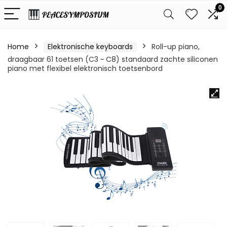
0
Home
Elektronische keyboards
Roll-up piano,
draagbaar 61 toetsen (C3 ~ C8) standaard zachte siliconen
piano met flexibel elektronisch toetsenbord