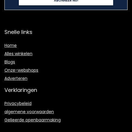
Snelle links
Home
Alles winkelen
Blogs
Onze-webshops
Adverteren
Verklaringen
Privacybeleid
algemene voorwaarden
Gelieerde openbaarmaking