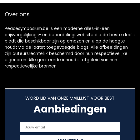
Over ons
Peacesymposium.be is een moderne alles-in-één
prijsvergelijkings- en beoordelingswebsite die de beste deals
biedt die beschikbaar zijn op amazon en u op de hoogte
houdt via de laatst toegevoegde blogs. Alle afbeeldingen
zijn auteursrechtelijk beschermd door hun respectievelijke
eigenaren. Alle geciteerde inhoud is afgeleid van hun
respectievelijke bronnen.
WORD LID VAN ONZE MAILLIJST VOOR BEST
Aanbiedingen