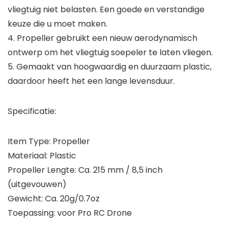
vliegtuig niet belasten. Een goede en verstandige
keuze die u moet maken.
4. Propeller gebruikt een nieuw aerodynamisch
ontwerp om het vliegtuig soepeler te laten vliegen.
5. Gemaakt van hoogwaardig en duurzaam plastic,
daardoor heeft het een lange levensduur.
Specificatie:
Item Type: Propeller
Materiaal: Plastic
Propeller Lengte: Ca. 215 mm / 8,5 inch
(uitgevouwen)
Gewicht: Ca. 20g/0.7oz
Toepassing: voor Pro RC Drone