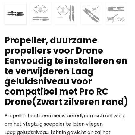
Propeller, duurzame
propellers voor Drone
Eenvoudig te installeren en
te verwijderen Laag
geluidsniveau voor
compatibel met Pro RC
Drone(Zwart zilveren rand)
Propeller heeft een nieuw aerodynamisch ontwerp
om het vliegtuig soepeler te laten vliegen.
Laag geluidsniveau, licht in gewicht en zal het