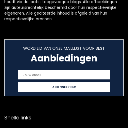
houdt via de laatst toegevoegde blogs. Alle afbeeldingen
zijn auteursrechtelijk beschermd door hun respectievelijke
eigenaren. Alle geciteerde inhoud is afgeleid van hun
respectievelijke bronnen.
WORD LID VAN ONZE MAILLIJST VOOR BEST
Aanbiedingen
Snelle links