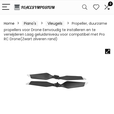
0
Home
Piano's
Vleugels
Propeller, duurzame
propellers voor Drone Eenvoudig te installeren en te
verwijderen Laag geluidsniveau voor compatibel met Pro
RC Drone(Zwart zilveren rand)