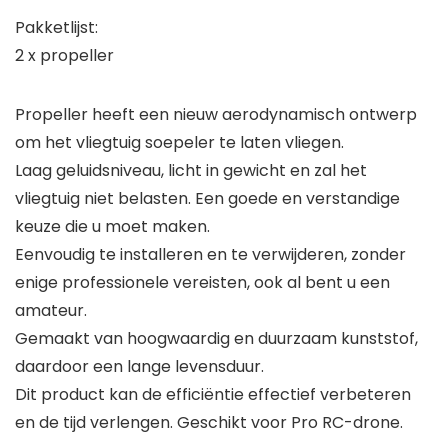
Pakketlijst:
2 x propeller
Propeller heeft een nieuw aerodynamisch ontwerp
om het vliegtuig soepeler te laten vliegen.
Laag geluidsniveau, licht in gewicht en zal het
vliegtuig niet belasten. Een goede en verstandige
keuze die u moet maken.
Eenvoudig te installeren en te verwijderen, zonder
enige professionele vereisten, ook al bent u een
amateur.
Gemaakt van hoogwaardig en duurzaam kunststof,
daardoor een lange levensduur.
Dit product kan de efficiëntie effectief verbeteren
en de tijd verlengen. Geschikt voor Pro RC-drone.