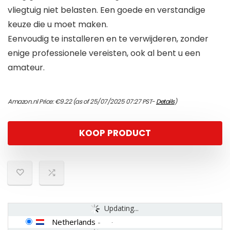
vliegtuig niet belasten. Een goede en verstandige
keuze die u moet maken.
Eenvoudig te installeren en te verwijderen, zonder
enige professionele vereisten, ook al bent u een
amateur.
Amazon.nl Price:
€
9.22
(as of 25/07/2025 07:27 PST-
Details
)
KOOP PRODUCT
Updating...
Netherlands
-