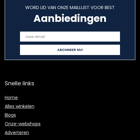
WORD LID VAN ONZE MAILLIJST VOOR BEST
Aanbiedingen
Snelle links
Home
Alles winkelen
Blogs
Onze-webshops
Adverteren