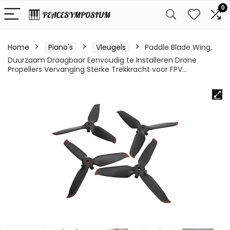
0
Home
Piano's
Vleugels
Paddle Blade Wing,
Duurzaam Draagbaar Eenvoudig te Installeren Drone
Propellers Vervanging Sterke Trekkracht voor FPV…