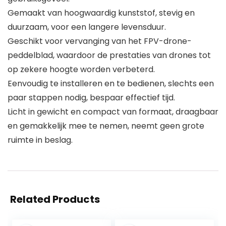
Gemaakt van hoogwaardig kunststof, stevig en
duurzaam, voor een langere levensduur.
Geschikt voor vervanging van het FPV-drone-
peddelblad, waardoor de prestaties van drones tot
op zekere hoogte worden verbeterd.
Eenvoudig te installeren en te bedienen, slechts een
paar stappen nodig, bespaar effectief tijd.
Licht in gewicht en compact van formaat, draagbaar
en gemakkelijk mee te nemen, neemt geen grote
ruimte in beslag.
Related Products