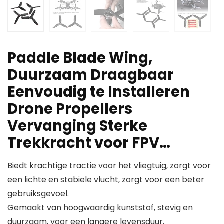
Paddle Blade Wing,
Duurzaam Draagbaar
Eenvoudig te Installeren
Drone Propellers
Vervanging Sterke
Trekkracht voor FPV…
Biedt krachtige tractie voor het vliegtuig, zorgt voor
een lichte en stabiele vlucht, zorgt voor een beter
gebruiksgevoel.
Gemaakt van hoogwaardig kunststof, stevig en
duurzaam, voor een langere levensduur.