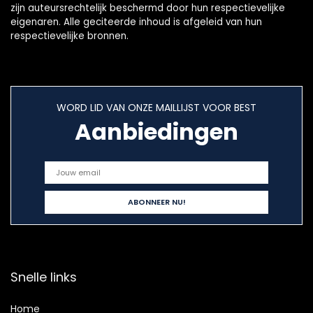
zijn auteursrechtelijk beschermd door hun respectievelijke
eigenaren. Alle geciteerde inhoud is afgeleid van hun
respectievelijke bronnen.
WORD LID VAN ONZE MAILLIJST VOOR BEST
Aanbiedingen
Snelle links
Home