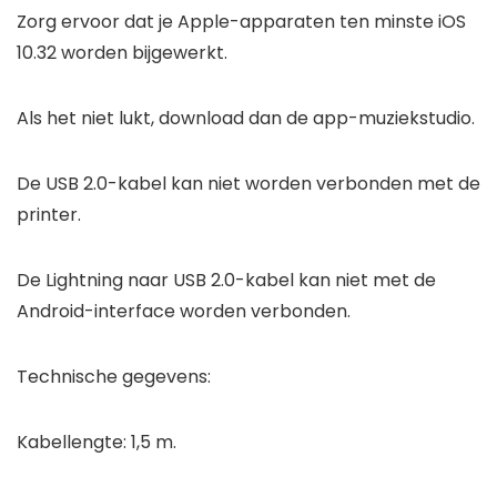
Zorg ervoor dat je Apple-apparaten ten minste iOS
10.32 worden bijgewerkt.
Als het niet lukt, download dan de app-muziekstudio.
De USB 2.0-kabel kan niet worden verbonden met de
printer.
De Lightning naar USB 2.0-kabel kan niet met de
Android-interface worden verbonden.
Technische gegevens:
Kabellengte: 1,5 m.