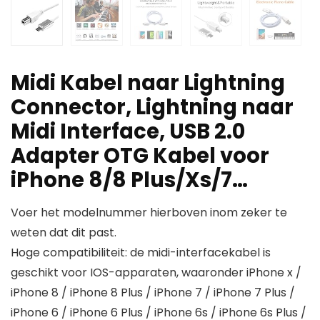
Midi Kabel naar Lightning
Connector, Lightning naar
Midi Interface, USB 2.0
Adapter OTG Kabel voor
iPhone 8/8 Plus/Xs/7…
Voer het modelnummer hierboven inom zeker te
weten dat dit past.
Hoge compatibiliteit: de midi-interfacekabel is
geschikt voor IOS-apparaten, waaronder iPhone x /
iPhone 8 / iPhone 8 Plus / iPhone 7 / iPhone 7 Plus /
iPhone 6 / iPhone 6 Plus / iPhone 6s / iPhone 6s Plus /