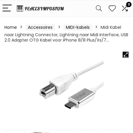
0
Home
Accessoires
MIDI-kabels
Midi Kabel
naar Lightning Connector, Lightning naar Midi Interface, USB
2.0 Adapter OTG Kabel voor iPhone 8/8 Plus/Xs/7…