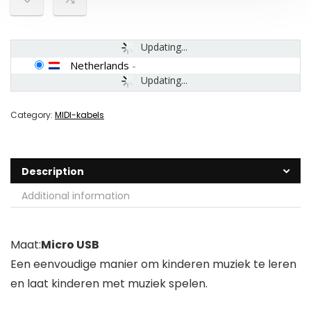
Updating...
Netherlands
-
Updating...
Category:
MIDI-kabels
Description
Additional information
Maat:
Micro USB
Een eenvoudige manier om kinderen muziek te leren
en laat kinderen met muziek spelen.