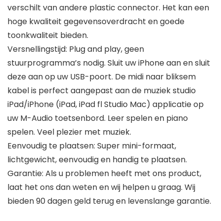
verschilt van andere plastic connector. Het kan een
hoge kwaliteit gegevensoverdracht en goede
toonkwaliteit bieden.
Versnellingstijd: Plug and play, geen
stuurprogramma’s nodig. Sluit uw iPhone aan en sluit
deze aan op uw USB-poort. De midi naar bliksem
kabel is perfect aangepast aan de muziek studio
iPad/iPhone (iPad, iPad fl Studio Mac) applicatie op
uw M-Audio toetsenbord. Leer spelen en piano
spelen. Veel plezier met muziek.
Eenvoudig te plaatsen: Super mini-formaat,
lichtgewicht, eenvoudig en handig te plaatsen.
Garantie: Als u problemen heeft met ons product,
laat het ons dan weten en wij helpen u graag. Wij
bieden 90 dagen geld terug en levenslange garantie.