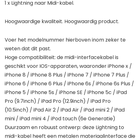
1 x Lightning naar Midi-kabel.
Hoogwaardige kwaliteit. Hoogwaardig product.
Voer het modelnummer hierboven inom zeker te
weten dat dit past.
Hoge compatibiliteit: de midi-interfacekabel is
geschikt voor IOS-apparaten, waaronder iPhone x /
iPhone 8 / iPhone 8 Plus / iPhone 7 / iPhone 7 Plus /
iPhone 6 / iPhone 6 Plus / iPhone 6s / iPhone 6s Plus /
iPhone 5 / iPhone 5s / iPhone SE / iPhone 5c / iPad
Pro (9.7inch) / iPad Pro (12.9inch) / iPad Pro
(10.5inch) / iPad Air 2 / iPad Air / iPad mini 2 / iPad
mini / iPad mini 4 / iPod touch (6e Generatie)
Duurzaam en robuust ontwerp: deze Lightning to
midi-kabel heeft een metalen materiaalinterface die