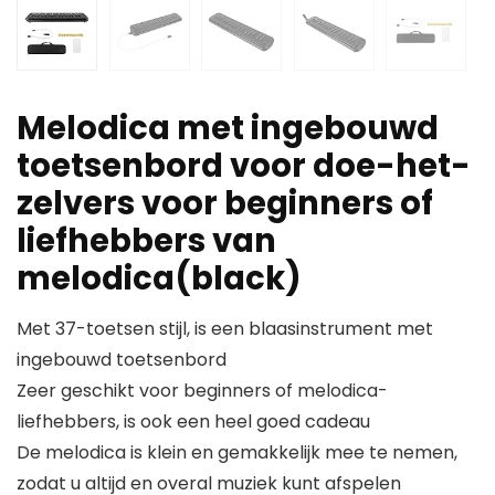
Melodica met ingebouwd
toetsenbord voor doe-het-
zelvers voor beginners of
liefhebbers van
melodica(black)
Met 37-toetsen stijl, is een blaasinstrument met
ingebouwd toetsenbord
Zeer geschikt voor beginners of melodica-
liefhebbers, is ook een heel goed cadeau
De melodica is klein en gemakkelijk mee te nemen,
zodat u altijd en overal muziek kunt afspelen