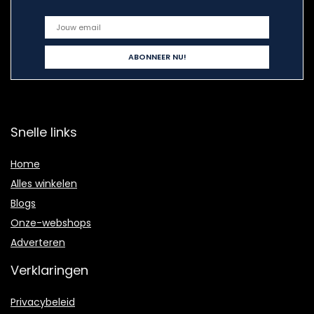
Snelle links
Home
Alles winkelen
Blogs
Onze-webshops
Adverteren
Verklaringen
Privacybeleid