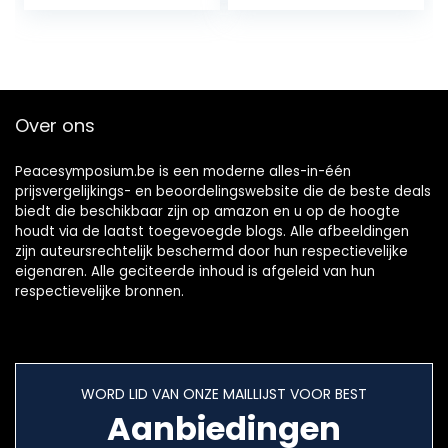
Over ons
Peacesymposium.be is een moderne alles-in-één
prijsvergelijkings- en beoordelingswebsite die de beste deals
biedt die beschikbaar zijn op amazon en u op de hoogte
houdt via de laatst toegevoegde blogs. Alle afbeeldingen
zijn auteursrechtelijk beschermd door hun respectievelijke
eigenaren. Alle geciteerde inhoud is afgeleid van hun
respectievelijke bronnen.
WORD LID VAN ONZE MAILLIJST VOOR BEST
Aanbiedingen