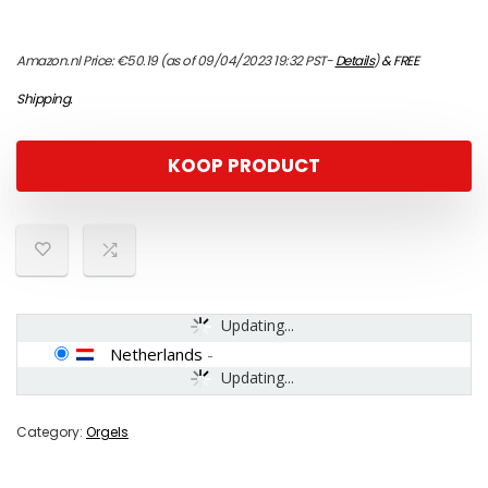
Amazon.nl Price:
€
50.19
(as of 09/04/2023 19:32 PST-
Details
)
&
FREE
Shipping
.
KOOP PRODUCT
Updating...
Netherlands
-
Updating...
Category:
Orgels