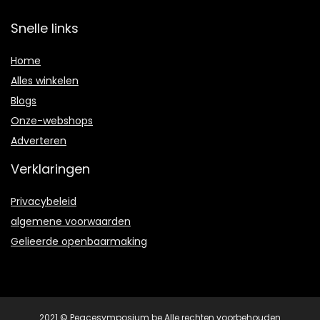
Snelle links
Home
Alles winkelen
Blogs
Onze-webshops
Adverteren
Verklaringen
Privacybeleid
algemene voorwaarden
Gelieerde openbaarmaking
2021 © Peacesymposium.be Alle rechten voorbehouden