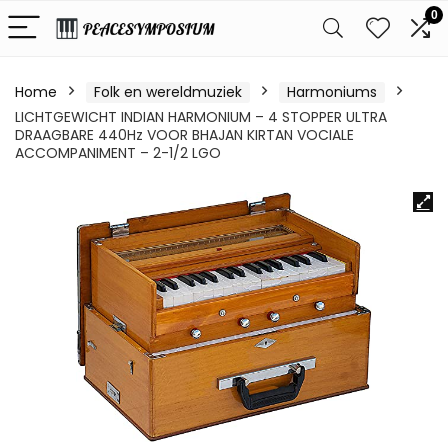
0
Home
Folk en wereldmuziek
Harmoniums
LICHTGEWICHT INDIAN HARMONIUM – 4 STOPPER ULTRA
DRAAGBARE 440Hz VOOR BHAJAN KIRTAN VOCIALE
ACCOMPANIMENT – 2-1/2 LGO