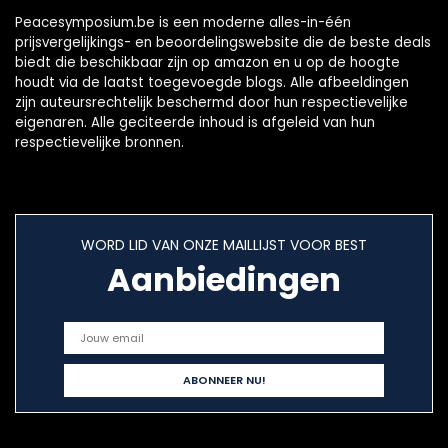
Peacesymposium.be is een moderne alles-in-één
prijsvergelijkings- en beoordelingswebsite die de beste deals
biedt die beschikbaar zijn op amazon en u op de hoogte
houdt via de laatst toegevoegde blogs. Alle afbeeldingen
zijn auteursrechtelijk beschermd door hun respectievelijke
eigenaren. Alle geciteerde inhoud is afgeleid van hun
respectievelijke bronnen.
WORD LID VAN ONZE MAILLIJST VOOR BEST
Aanbiedingen