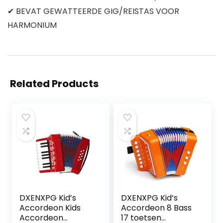
✔ BEVAT GEWATTEERDE GIG/REISTAS VOOR
HARMONIUM
Related Products
DXENXPG Kid’s
DXENXPG Kid’s
Accordeon Kids
Accordeon 8 Bass
Accordeon
17 toetsen