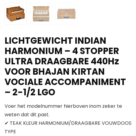
LICHTGEWICHT INDIAN
HARMONIUM – 4 STOPPER
ULTRA DRAAGBARE 440Hz
VOOR BHAJAN KIRTAN
VOCIALE ACCOMPANIMENT
– 2-1/2 LGO
Voer het modelnummer hierboven inom zeker te
weten dat dit past.
✔ TEAK KLEUR HARMONIUM/DRAAGBARE VOUWDOOS
TYPE