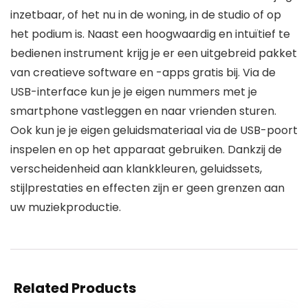
inzetbaar, of het nu in de woning, in de studio of op
het podium is. Naast een hoogwaardig en intuïtief te
bedienen instrument krijg je er een uitgebreid pakket
van creatieve software en -apps gratis bij. Via de
USB-interface kun je je eigen nummers met je
smartphone vastleggen en naar vrienden sturen.
Ook kun je je eigen geluidsmateriaal via de USB-poort
inspelen en op het apparaat gebruiken. Dankzij de
verscheidenheid aan klankkleuren, geluidssets,
stijlprestaties en effecten zijn er geen grenzen aan
uw muziekproductie.
Related Products