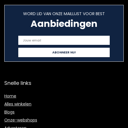
WORD LID VAN ONZE MAILLIJST VOOR BEST
Aanbiedingen
Snelle links
Home
Alles winkelen
Blogs
Onze-webshops