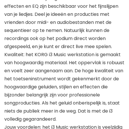
effecten en EQ zijn beschikbaar voor het fijnslijpen
van je liedjes. Deel je ideeën en producties met
vrienden door midi- en audiobestanden met de
sequentieer op te nemen. Natuurlijk kunnen de
recordings ook op het podium direct worden
afgespeeld, en je kunt er direct live mee spelen.
Kwaliteit: het KORG i3 Music werkstation is gemaakt
van hoogwaardig materiaal. Het oppervlak is robuust
en voelt zeer aangenaam aan. De hoge kwaliteit van
het toetseninstrument wordt gekenmerkt door de
hoogwaardige geluiden, stijlen en effecten die
bijzonder belangrijk zijn voor professionele
songproducties. Als het geluid onberispelijk is, staat
niets de publiek meer in de weg. Dat is met de i3
volledig gegarandeerd.
Jouw voordelen: het i3 Music werkstation is veelzijdig