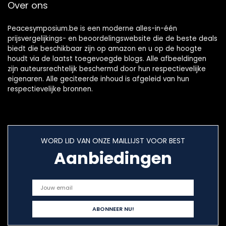
Over ons
Peacesymposium.be is een moderne alles-in-één
prijsvergelijkings- en beoordelingswebsite die de beste deals
biedt die beschikbaar zijn op amazon en u op de hoogte
houdt via de laatst toegevoegde blogs. Alle afbeeldingen
zijn auteursrechtelijk beschermd door hun respectievelijke
eigenaren. Alle geciteerde inhoud is afgeleid van hun
respectievelijke bronnen.
WORD LID VAN ONZE MAILLIJST VOOR BEST
Aanbiedingen