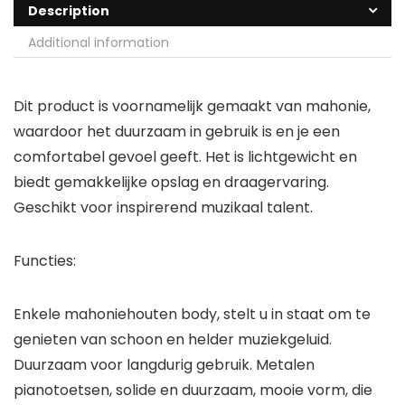
Description
Additional information
Dit product is voornamelijk gemaakt van mahonie,
waardoor het duurzaam in gebruik is en je een
comfortabel gevoel geeft. Het is lichtgewicht en
biedt gemakkelijke opslag en draagervaring.
Geschikt voor inspirerend muzikaal talent.
Functies:
Enkele mahoniehouten body, stelt u in staat om te
genieten van schoon en helder muziekgeluid.
Duurzaam voor langdurig gebruik. Metalen
pianotoetsen, solide en duurzaam, mooie vorm, die