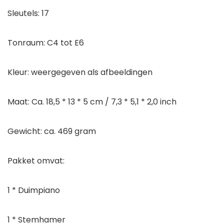
Sleutels: 17
Tonraum: C4 tot E6
Kleur: weergegeven als afbeeldingen
Maat: Ca. 18,5 * 13 * 5 cm / 7,3 * 5,1 * 2,0 inch
Gewicht: ca. 469 gram
Pakket omvat:
1 * Duimpiano
1 * Stemhamer