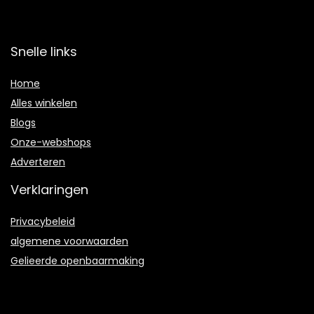
Snelle links
Home
Alles winkelen
Blogs
Onze-webshops
Adverteren
Verklaringen
Privacybeleid
algemene voorwaarden
Gelieerde openbaarmaking