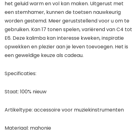
het geluid warm en vol kan maken. Uitgerust met
een stemhamer, kunnen de toetsen nauwkeurig
worden gestemd. Meer geruststellend voor u om te
gebruiken. Kan 17 tonen spelen, variërend van C4 tot
E6. Deze kalimba kan interesse kweken, inspiratie
opwekken en plezier aan je leven toevoegen. Het is
een geweldige keuze als cadeau.
Specificaties:
Staat: 100% nieuw
Artikeltype: accessoire voor muziekinstrumenten
Materiaal: mahonie