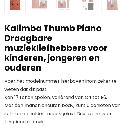
Kalimba Thumb Piano
Draagbare
muziekliefhebbers voor
kinderen, jongeren en
ouderen
Voer het modelnummer hierboven inom zeker te
weten dat dit past.
Kan 17 tonen spelen, variërend van C4 tot E6.
Met één mahoniehouten body, kunt u genieten van
schoon en helder muziekgeluid. Duurzaam voor
langdurig gebruik.