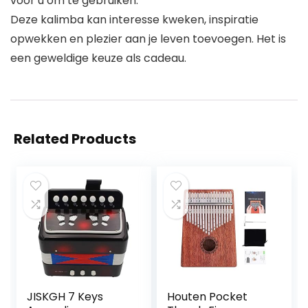
voor u om te gebruiken.
Deze kalimba kan interesse kweken, inspiratie
opwekken en plezier aan je leven toevoegen. Het is
een geweldige keuze als cadeau.
Related Products
JISKGH 7 Keys
Houten Pocket