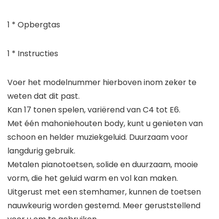
1 * Opbergtas
1 * Instructies
Voer het modelnummer hierboven inom zeker te
weten dat dit past.
Kan 17 tonen spelen, variërend van C4 tot E6.
Met één mahoniehouten body, kunt u genieten van
schoon en helder muziekgeluid. Duurzaam voor
langdurig gebruik.
Metalen pianotoetsen, solide en duurzaam, mooie
vorm, die het geluid warm en vol kan maken.
Uitgerust met een stemhamer, kunnen de toetsen
nauwkeurig worden gestemd. Meer geruststellend