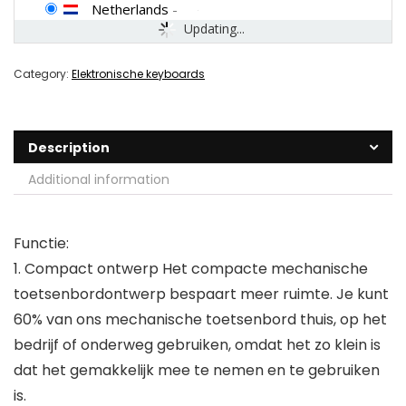
Netherlands
-
Updating...
Category:
Elektronische keyboards
Description
Additional information
Functie:
1. Compact ontwerp Het compacte mechanische
toetsenbordontwerp bespaart meer ruimte. Je kunt
60% van ons mechanische toetsenbord thuis, op het
bedrijf of onderweg gebruiken, omdat het zo klein is
dat het gemakkelijk mee te nemen en te gebruiken
is.