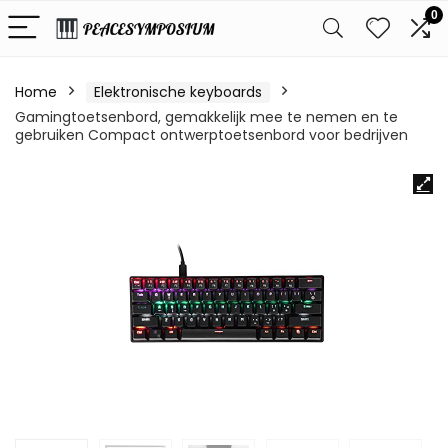
0
Home
Elektronische keyboards
Gamingtoetsenbord, gemakkelijk mee te nemen en te
gebruiken Compact ontwerptoetsenbord voor bedrijven