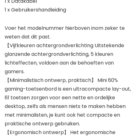
1 x Datakabel
1 x Gebruikershandleiding
Voer het modelnummer hierboven inom zeker te
weten dat dit past.
【Vijfkleuren achtergrondverlichting Uitstekende
glanzende achtergrondverlichting, 5 kleuren
lichteffecten, voldoen aan de behoeften van
gamers.
【Minimalistisch ontwerp, praktisch】 Mini 60%
gaming-toetsenbord is een ultracompacte lay-out,
61 toetsen zorgen voor een nette en ordelijke
desktop, zelfs als mensen niets te maken hebben
met minimalisten, je kunt ook het compacte en
praktische ontwerp gebruiken.
【Ergonomisch ontwerp】 Het ergonomische