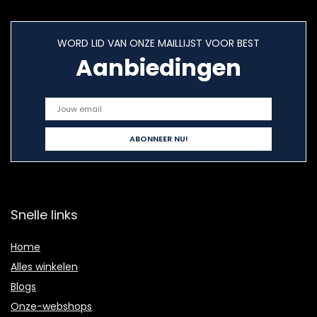
WORD LID VAN ONZE MAILLIJST VOOR BEST
Aanbiedingen
Snelle links
Home
Alles winkelen
Blogs
Onze-webshops