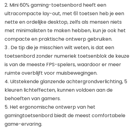
2. Mini 60% gaming-toetsenbord heeft een
ultracompacte lay-out, met 61 toetsen heb je een
nette en ordelijke desktop, zelfs als mensen niets
met minimalisten te maken hebben, kun je ook het
compacte en praktische ontwerp gebruiken.
3 . De tip die je misschien wilt weten, is dat een
toetsenbord zonder numeriek toetsenblok de keuze
is van de meeste FPS-spelers, waardoor er meer
ruimte overblijft voor muisbewegingen.
4. Uitstekende glanzende achtergrondverlichting, 5
kleuren lichteffecten, kunnen voldoen aan de
behoeften van gamers.
5. Het ergonomische ontwerp van het
gamingtoetsenbord biedt de meest comfortabele
game-ervaring.