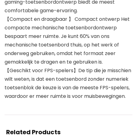
gaming-toetsenbordontwerp biedt de meest
comfortabele game-ervaring.
【Compact en draagbaar 】 Compact ontwerp Het
compacte mechanische toetsenbordontwerp
bespaart meer ruimte. Je kunt 60% van ons
mechanische toetsenbord thuis, op het werk of
onderweg gebruiken, omdat het formaat zeer
gemakkelijk te dragen en te gebruiken is.
【Geschikt voor FPS-spelers】De tip die je misschien
wilt weten, is dat een toetsenbord zonder numeriek
toetsenblok de keuze is van de meeste FPS-spelers,
waardoor er meer ruimte is voor muisbewegingen.
Related Products