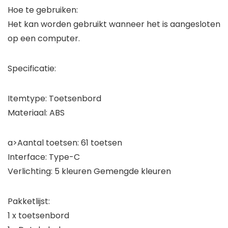
Hoe te gebruiken:
Het kan worden gebruikt wanneer het is aangesloten
op een computer.
Specificatie:
Itemtype: Toetsenbord
Materiaal: ABS
a>Aantal toetsen: 61 toetsen
Interface: Type-C
Verlichting: 5 kleuren Gemengde kleuren
Pakketlijst:
1 x toetsenbord