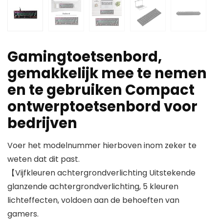
Gamingtoetsenbord,
gemakkelijk mee te nemen
en te gebruiken Compact
ontwerptoetsenbord voor
bedrijven
Voer het modelnummer hierboven inom zeker te
weten dat dit past.
【Vijfkleuren achtergrondverlichting Uitstekende
glanzende achtergrondverlichting, 5 kleuren
lichteffecten, voldoen aan de behoeften van
gamers.