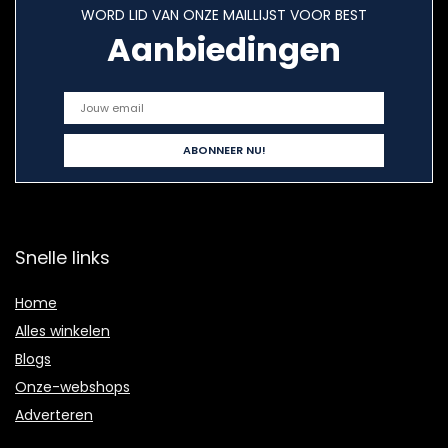
WORD LID VAN ONZE MAILLIJST VOOR BEST
Aanbiedingen
Snelle links
Home
Alles winkelen
Blogs
Onze-webshops
Adverteren