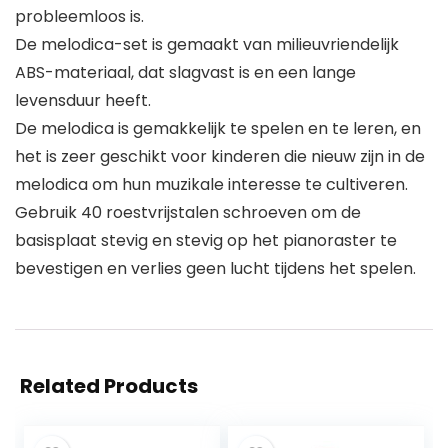
probleemloos is.
De melodica-set is gemaakt van milieuvriendelijk
ABS-materiaal, dat slagvast is en een lange
levensduur heeft.
De melodica is gemakkelijk te spelen en te leren, en
het is zeer geschikt voor kinderen die nieuw zijn in de
melodica om hun muzikale interesse te cultiveren.
Gebruik 40 roestvrijstalen schroeven om de
basisplaat stevig en stevig op het pianoraster te
bevestigen en verlies geen lucht tijdens het spelen.
Related Products