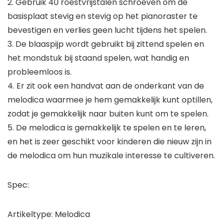
2. Gebruik 40 roestvrijstalen schroeven om de
basisplaat stevig en stevig op het pianoraster te
bevestigen en verlies geen lucht tijdens het spelen.
3. De blaaspijp wordt gebruikt bij zittend spelen en
het mondstuk bij staand spelen, wat handig en
probleemloos is.
4. Er zit ook een handvat aan de onderkant van de
melodica waarmee je hem gemakkelijk kunt optillen,
zodat je gemakkelijk naar buiten kunt om te spelen.
5. De melodica is gemakkelijk te spelen en te leren,
en het is zeer geschikt voor kinderen die nieuw zijn in
de melodica om hun muzikale interesse te cultiveren.
Spec:
Artikeltype: Melodica