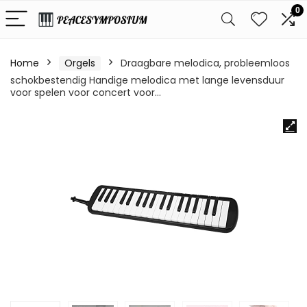
0
Home
Orgels
Draagbare melodica, probleemloos
schokbestendig Handige melodica met lange levensduur
voor spelen voor concert voor…