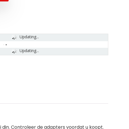
Updating...
Updating...
 din. Controleer de adapters voordat u koopt.