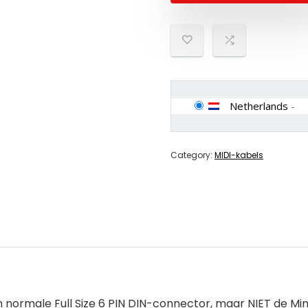
Netherlands
-
Category:
MIDI-kabels
normale Full Size 6 PIN DIN-connector, maar NIET de Mini