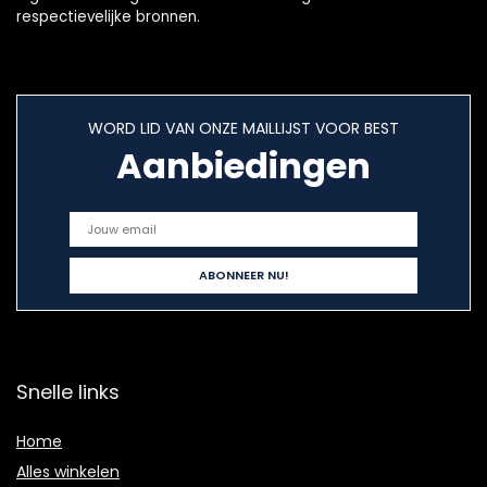
respectievelijke bronnen.
WORD LID VAN ONZE MAILLIJST VOOR BEST
Aanbiedingen
Snelle links
Home
Alles winkelen