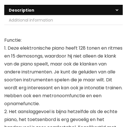
Description
Additional information
Functie:
1. Deze elektronische piano heeft 128 tonen en ritmes
en 15 demosongs, waardoor hij niet alleen de klank
van de piano speelt, maar ook de klanken van
andere instrumenten. Je kunt de geluiden van alle
soorten instrumenten spelen die je maar wilt. Dit
wordt erg interessant en kan ook je intonatie trainen.
Hebben ook een metronoomfunctie en een
opnamefunctie.
2. Het aanslaggevoel is bijna hetzelfde als de echte
piano, het toetsenbord is erg gevoelig en het