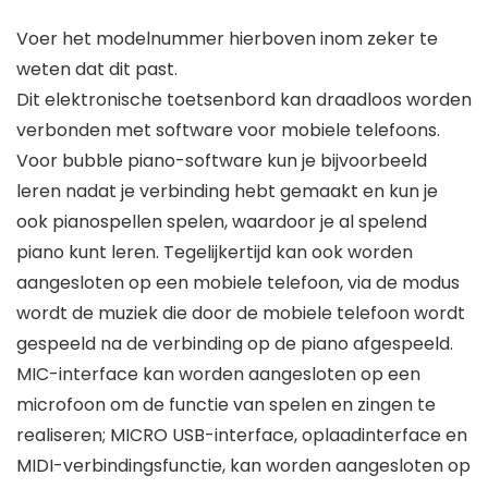
Voer het modelnummer hierboven inom zeker te
weten dat dit past.
Dit elektronische toetsenbord kan draadloos worden
verbonden met software voor mobiele telefoons.
Voor bubble piano-software kun je bijvoorbeeld
leren nadat je verbinding hebt gemaakt en kun je
ook pianospellen spelen, waardoor je al spelend
piano kunt leren. Tegelijkertijd kan ook worden
aangesloten op een mobiele telefoon, via de modus
wordt de muziek die door de mobiele telefoon wordt
gespeeld na de verbinding op de piano afgespeeld.
MIC-interface kan worden aangesloten op een
microfoon om de functie van spelen en zingen te
realiseren; MICRO USB-interface, oplaadinterface en
MIDI-verbindingsfunctie, kan worden aangesloten op