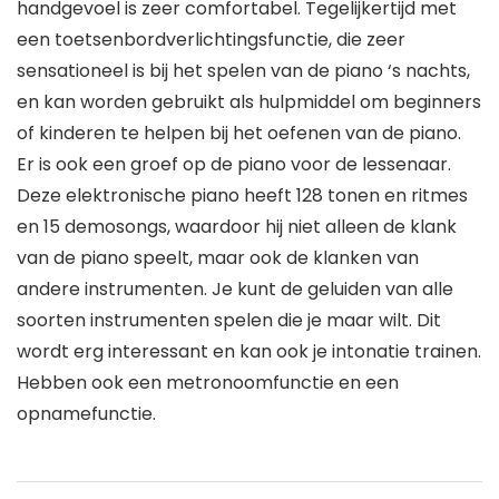
handgevoel is zeer comfortabel. Tegelijkertijd met
een toetsenbordverlichtingsfunctie, die zeer
sensationeel is bij het spelen van de piano ‘s nachts,
en kan worden gebruikt als hulpmiddel om beginners
of kinderen te helpen bij het oefenen van de piano.
Er is ook een groef op de piano voor de lessenaar.
Deze elektronische piano heeft 128 tonen en ritmes
en 15 demosongs, waardoor hij niet alleen de klank
van de piano speelt, maar ook de klanken van
andere instrumenten. Je kunt de geluiden van alle
soorten instrumenten spelen die je maar wilt. Dit
wordt erg interessant en kan ook je intonatie trainen.
Hebben ook een metronoomfunctie en een
opnamefunctie.