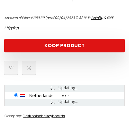
Amazon.nl Price:
€
380.39
(as of 09/04/2023 19:32 PST-
Details
)
&
FREE
Shipping
.
KOOP PRODUCT
Updating...
Netherlands
-
Updating...
Category:
Elektronische keyboards