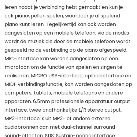
leren nadat je verbinding hebt gemaakt en kun je
ook pianospellen spelen, waardoor je al spelend
piano kunt leren. Tegelijkertijd kan ook worden
aangesloten op een mobiele telefoon, via de modus
wordt de muziek die door de mobiele telefoon wordt
gespeeld na de verbinding op de piano afgespeeld.
MIC-interface kan worden aangesloten op een
microfoon om de functie van spelen en zingen te
realiseren; MICRO USB-interface, oplaadinterface en
MIDI-verbindingsfunctie, kan worden aangesloten op
computers, tablets, mobiele telefoons en andere
apparaten. 6.5mm professionele apparatuur output
interface, twee onafhankelijke L/R stereo output.
MP3-interface: sluit MP3- of andere externe
audiobronnen aan met dual‑channel surround
sound-effecten. SUS: Sustain-pedaalinterface.