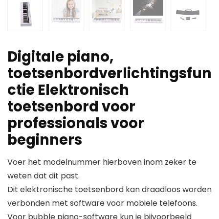
Digitale piano,
toetsenbordverlichtingsfun
ctie Elektronisch
toetsenbord voor
professionals voor
beginners
Voer het modelnummer hierboven inom zeker te
weten dat dit past.
Dit elektronische toetsenbord kan draadloos worden
verbonden met software voor mobiele telefoons.
Voor bubble piano-software kun je bijvoorbeeld