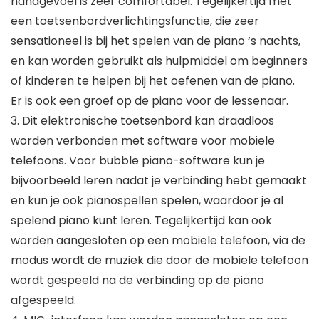
handgevoel is zeer comfortabel. Tegelijkertijd met
een toetsenbordverlichtingsfunctie, die zeer
sensationeel is bij het spelen van de piano ‘s nachts,
en kan worden gebruikt als hulpmiddel om beginners
of kinderen te helpen bij het oefenen van de piano.
Er is ook een groef op de piano voor de lessenaar.
3. Dit elektronische toetsenbord kan draadloos
worden verbonden met software voor mobiele
telefoons. Voor bubble piano-software kun je
bijvoorbeeld leren nadat je verbinding hebt gemaakt
en kun je ook pianospellen spelen, waardoor je al
spelend piano kunt leren. Tegelijkertijd kan ook
worden aangesloten op een mobiele telefoon, via de
modus wordt de muziek die door de mobiele telefoon
wordt gespeeld na de verbinding op de piano
afgespeeld.