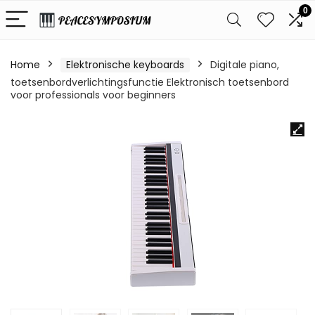
0
Home
Elektronische keyboards
Digitale piano,
toetsenbordverlichtingsfunctie Elektronisch toetsenbord
voor professionals voor beginners