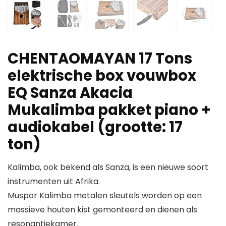
CHENTAOMAYAN 17 Tons
elektrische box vouwbox
EQ Sanza Akacia
Mukalimba pakket piano +
audiokabel (grootte: 17
ton)
Kalimba, ook bekend als Sanza, is een nieuwe soort
instrumenten uit Afrika.
Muspor Kalimba metalen sleutels worden op een
massieve houten kist gemonteerd en dienen als
resonantiekamer.