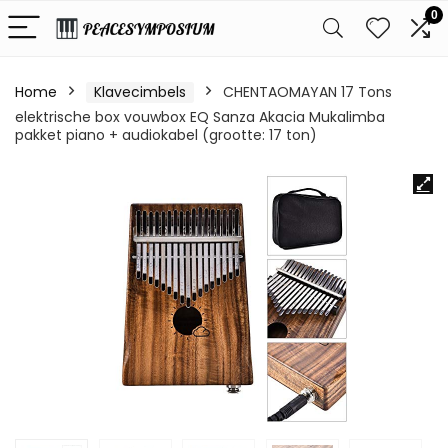
0
Home
Klavecimbels
CHENTAOMAYAN 17 Tons
elektrische box vouwbox EQ Sanza Akacia Mukalimba
pakket piano + audiokabel (grootte: 17 ton)