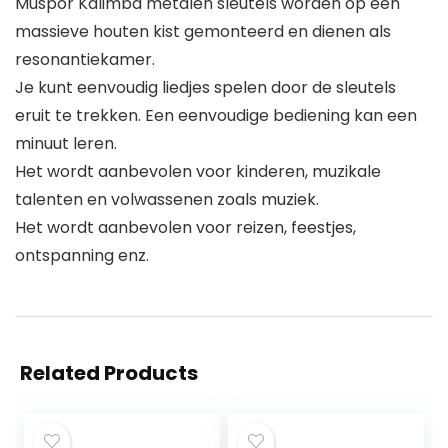
Muspor Kalimba metalen sleutels worden op een
massieve houten kist gemonteerd en dienen als
resonantiekamer.
Je kunt eenvoudig liedjes spelen door de sleutels
eruit te trekken. Een eenvoudige bediening kan een
minuut leren.
Het wordt aanbevolen voor kinderen, muzikale
talenten en volwassenen zoals muziek.
Het wordt aanbevolen voor reizen, feestjes,
ontspanning enz.
Related Products