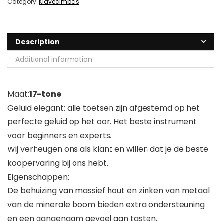
Category:
Klavecimbels
Description
Additional information
Maat:
17-tone
Geluid elegant: alle toetsen zijn afgestemd op het
perfecte geluid op het oor. Het beste instrument
voor beginners en experts.
Wij verheugen ons als klant en willen dat je de beste
koopervaring bij ons hebt.
Eigenschappen:
De behuizing van massief hout en zinken van metaal
van de minerale boom bieden extra ondersteuning
en een aangenaam gevoel aan tasten.