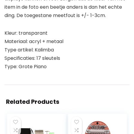
item in de foto een beetje anders is dan het echte
ding. De toegestane meetfout is +/- 1-3cm.
Kleur: transparant
Materiaal: acryl + metaal
Type artikel: Kalimba
Specificaties: 17 sleutels
Type: Grote Piano
Related Products