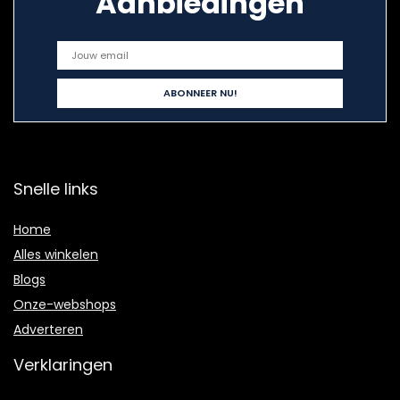
Aanbiedingen
Snelle links
Home
Alles winkelen
Blogs
Onze-webshops
Adverteren
Verklaringen