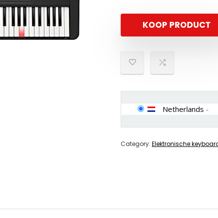
KOOP PRODUCT
Netherlands
-
Category:
Elektronische keyboar