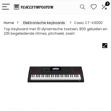
0
Home
Elektronische keyboards
Casio CT-X3000
Top Keyboard met 61 dynamische toetsen, 800 geluiden en
235 begeleidende ritmes, pitchwiel, zwart