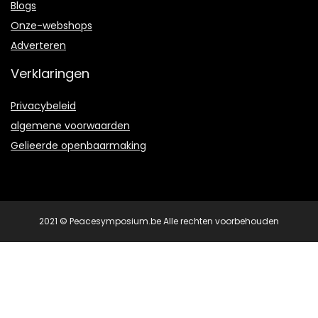
Blogs
Onze-webshops
Adverteren
Verklaringen
Privacybeleid
algemene voorwaarden
Gelieerde openbaarmaking
2021 © Peacesymposium.be Alle rechten voorbehouden