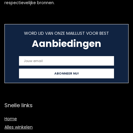
respectievelijke bronnen.
WORD LID VAN ONZE MAILLIJST VOOR BEST
Aanbiedingen
Snelle links
Home
Alles winkelen