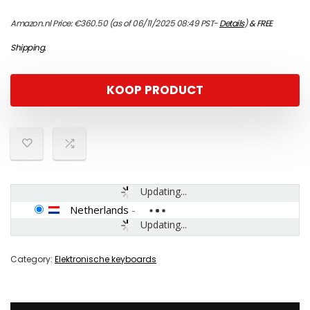
Amazon.nl Price:
€
360.50
(as of 06/11/2025 08:49 PST-
Details
)
&
FREE
Shipping
.
KOOP PRODUCT
Updating...
Netherlands
-
Updating...
Category:
Elektronische keyboards