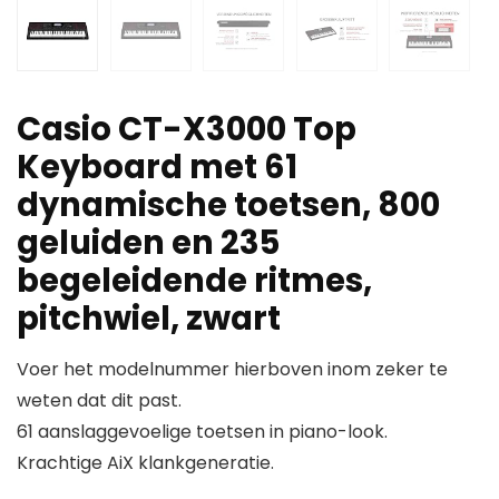
Casio CT-X3000 Top
Keyboard met 61
dynamische toetsen, 800
geluiden en 235
begeleidende ritmes,
pitchwiel, zwart
Voer het modelnummer hierboven inom zeker te
weten dat dit past.
61 aanslaggevoelige toetsen in piano-look.
Krachtige AiX klankgeneratie.