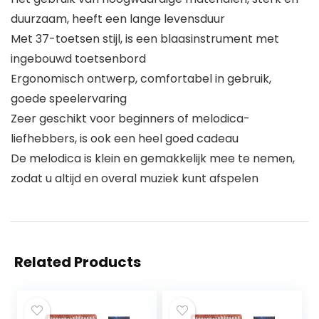
duurzaam, heeft een lange levensduur
Met 37-toetsen stijl, is een blaasinstrument met
ingebouwd toetsenbord
Ergonomisch ontwerp, comfortabel in gebruik,
goede speelervaring
Zeer geschikt voor beginners of melodica-
liefhebbers, is ook een heel goed cadeau
De melodica is klein en gemakkelijk mee te nemen,
zodat u altijd en overal muziek kunt afspelen
Related Products