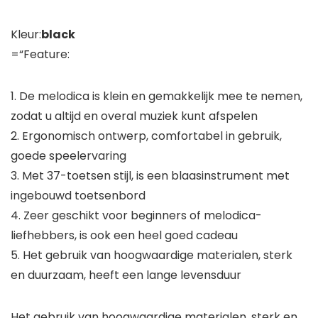
Kleur:
black
=“Feature:
1. De melodica is klein en gemakkelijk mee te nemen,
zodat u altijd en overal muziek kunt afspelen
2. Ergonomisch ontwerp, comfortabel in gebruik,
goede speelervaring
3. Met 37-toetsen stijl, is een blaasinstrument met
ingebouwd toetsenbord
4. Zeer geschikt voor beginners of melodica-
liefhebbers, is ook een heel goed cadeau
5. Het gebruik van hoogwaardige materialen, sterk
en duurzaam, heeft een lange levensduur
Het gebruik van hoogwaardige materialen, sterk en