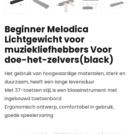
Beginner Melodica
Lichtgewicht voor
muziekliefhebbers Voor
doe-het-zelvers(black)
Het gebruik van hoogwaardige materialen, sterk en
duurzaam, heeft een lange levensduur
Met 37-toetsen stijl, is een blaasinstrument met
ingebouwd toetsenbord
Ergonomisch ontwerp, comfortabel in gebruik,
goede speelervaring