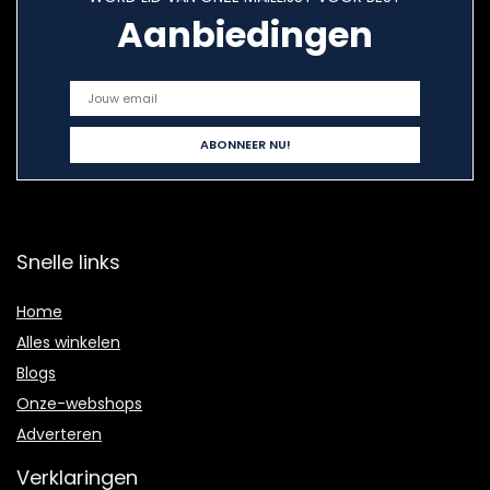
Aanbiedingen
Snelle links
Home
Alles winkelen
Blogs
Onze-webshops
Adverteren
Verklaringen