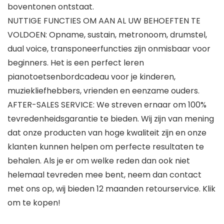
boventonen ontstaat.
NUTTIGE FUNCTIES OM AAN AL UW BEHOEFTEN TE
VOLDOEN: Opname, sustain, metronoom, drumstel,
dual voice, transponeerfuncties zijn onmisbaar voor
beginners. Het is een perfect leren
pianotoetsenbordcadeau voor je kinderen,
muziekliefhebbers, vrienden en eenzame ouders.
AFTER-SALES SERVICE: We streven ernaar om 100%
tevredenheidsgarantie te bieden. Wij zijn van mening
dat onze producten van hoge kwaliteit zijn en onze
klanten kunnen helpen om perfecte resultaten te
behalen. Als je er om welke reden dan ook niet
helemaal tevreden mee bent, neem dan contact
met ons op, wij bieden 12 maanden retourservice. Klik
om te kopen!