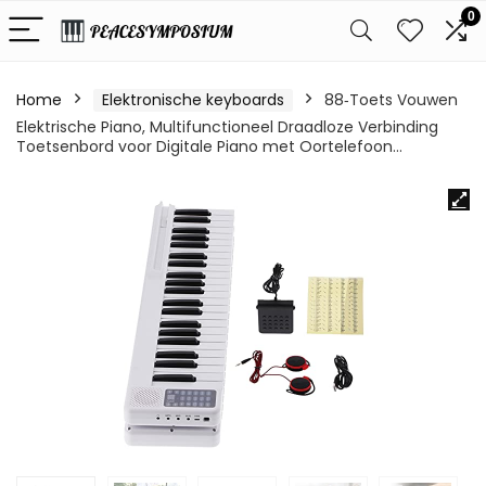
0
Home
Elektronische keyboards
88‑Toets Vouwen
Elektrische Piano, Multifunctioneel Draadloze Verbinding
Toetsenbord voor Digitale Piano met Oortelefoon…