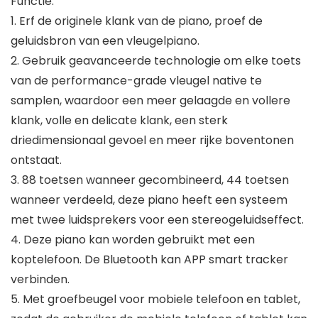
Functie:
1. Erf de originele klank van de piano, proef de
geluidsbron van een vleugelpiano.
2. Gebruik geavanceerde technologie om elke toets
van de performance-grade vleugel native te
samplen, waardoor een meer gelaagde en vollere
klank, volle en delicate klank, een sterk
driedimensionaal gevoel en meer rijke boventonen
ontstaat.
3. 88 toetsen wanneer gecombineerd, 44 toetsen
wanneer verdeeld, deze piano heeft een systeem
met twee luidsprekers voor een stereogeluidseffect.
4. Deze piano kan worden gebruikt met een
koptelefoon. De Bluetooth kan APP smart tracker
verbinden.
5. Met groefbeugel voor mobiele telefoon en tablet,