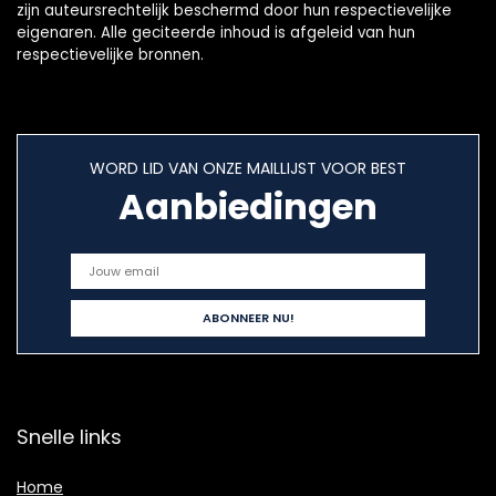
zijn auteursrechtelijk beschermd door hun respectievelijke
eigenaren. Alle geciteerde inhoud is afgeleid van hun
respectievelijke bronnen.
WORD LID VAN ONZE MAILLIJST VOOR BEST
Aanbiedingen
Snelle links
Home