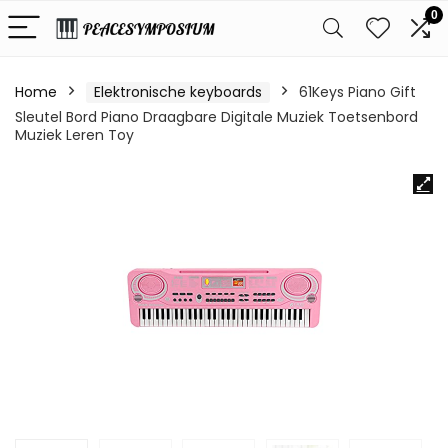
0
Home
Elektronische keyboards
61Keys Piano Gift
Sleutel Bord Piano Draagbare Digitale Muziek Toetsenbord
Muziek Leren Toy