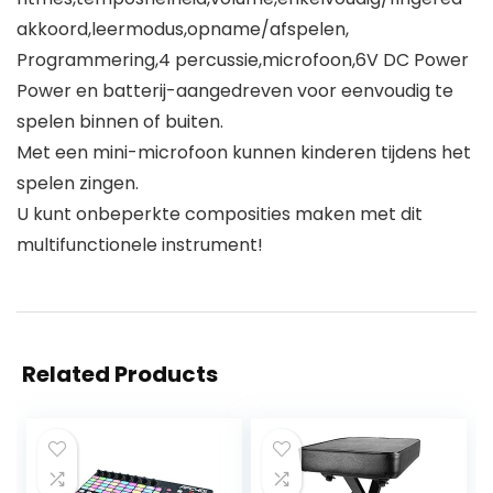
akkoord,leermodus,opname/afspelen,
Programmering,4 percussie,microfoon,6V DC Power
Power en batterij-aangedreven voor eenvoudig te
spelen binnen of buiten.
Met een mini-microfoon kunnen kinderen tijdens het
spelen zingen.
U kunt onbeperkte composities maken met dit
multifunctionele instrument!
Related Products