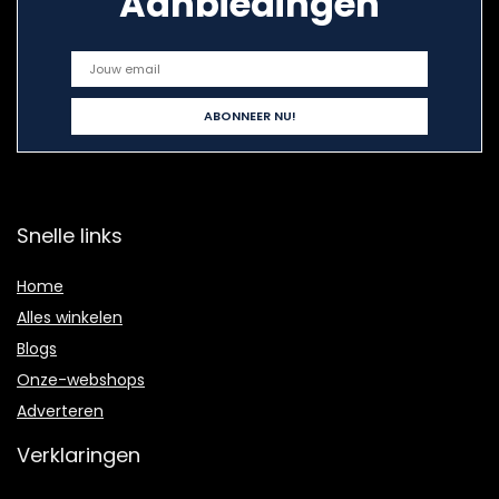
Aanbiedingen
Snelle links
Home
Alles winkelen
Blogs
Onze-webshops
Adverteren
Verklaringen