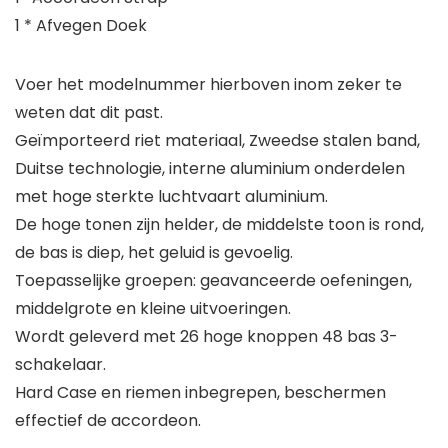
1 * Afvegen Doek
Voer het modelnummer hierboven inom zeker te
weten dat dit past.
Geïmporteerd riet materiaal, Zweedse stalen band,
Duitse technologie, interne aluminium onderdelen
met hoge sterkte luchtvaart aluminium.
De hoge tonen zijn helder, de middelste toon is rond,
de bas is diep, het geluid is gevoelig.
Toepasselijke groepen: geavanceerde oefeningen,
middelgrote en kleine uitvoeringen.
Wordt geleverd met 26 hoge knoppen 48 bas 3-
schakelaar.
Hard Case en riemen inbegrepen, beschermen
effectief de accordeon.