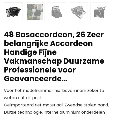
48 Basaccordeon, 26 Zeer
belangrijke Accordeon
Handige Fijne
Vakmanschap Duurzame
Professionele voor
Geavanceerde…
Voer het modelnummer hierboven inom zeker te
weten dat dit past.
Geïmporteerd riet materiaal, Zweedse stalen band,
Duitse technologie, interne aluminium onderdelen