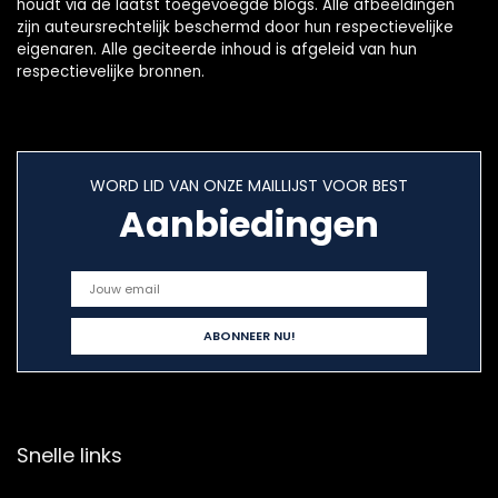
houdt via de laatst toegevoegde blogs. Alle afbeeldingen
zijn auteursrechtelijk beschermd door hun respectievelijke
eigenaren. Alle geciteerde inhoud is afgeleid van hun
respectievelijke bronnen.
WORD LID VAN ONZE MAILLIJST VOOR BEST
Aanbiedingen
Snelle links